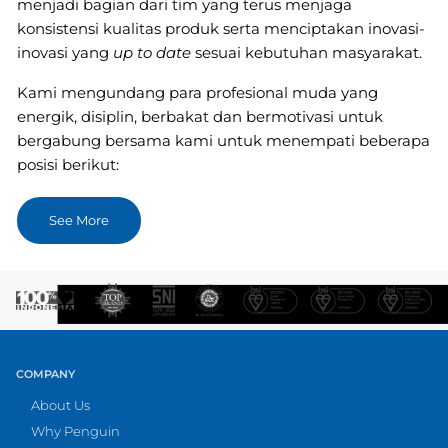
menjadi bagian dari tim yang terus menjaga
konsistensi kualitas produk serta menciptakan inovasi-
inovasi yang
up to date
sesuai kebutuhan masyarakat.
Kami mengundang para profesional muda yang
energik, disiplin, berbakat dan bermotivasi untuk
bergabung bersama kami untuk menempati beberapa
posisi berikut:
See More
COMPANY
About Us
Why Penguin