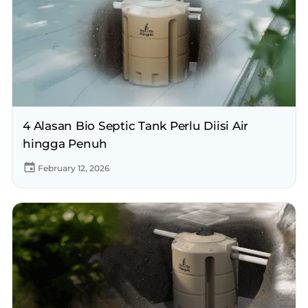
4 Alasan Bio Septic Tank Perlu Diisi Air
hingga Penuh
February 12, 2026