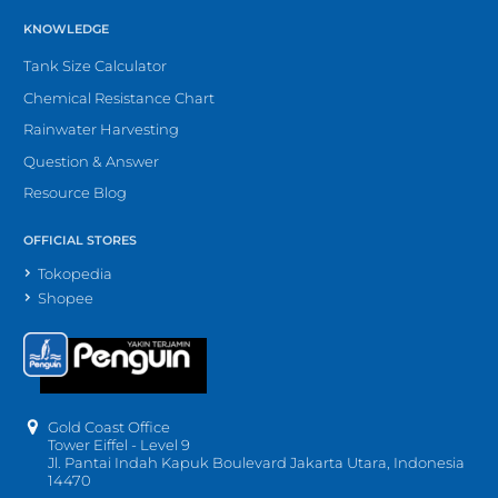
KNOWLEDGE
Tank Size Calculator
Chemical Resistance Chart
Rainwater Harvesting
Question & Answer
Resource Blog
OFFICIAL STORES
Tokopedia
Shopee
Gold Coast Office
Tower Eiffel - Level 9
Jl. Pantai Indah Kapuk Boulevard Jakarta Utara, Indonesia
14470