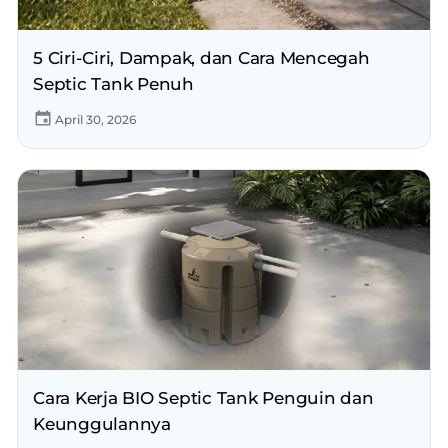
5 Ciri-Ciri, Dampak, dan Cara Mencegah
Septic Tank Penuh
April 30, 2026
Cara Kerja BIO Septic Tank Penguin dan
Keunggulannya