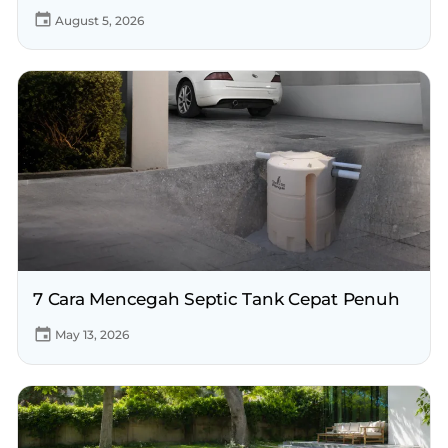
August 5, 2026
7 Cara Mencegah Septic Tank Cepat Penuh
May 13, 2026