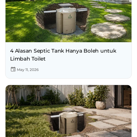
4 Alasan Septic Tank Hanya Boleh untuk
Limbah Toilet
May 11, 2026