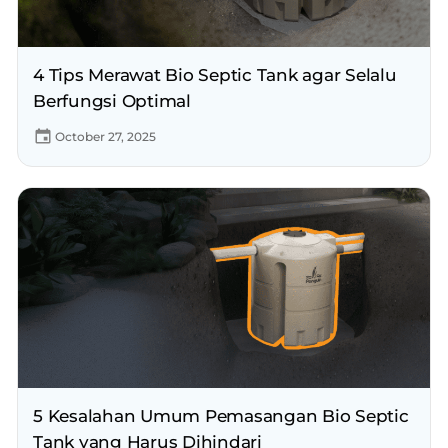
4 Tips Merawat Bio Septic Tank agar Selalu
Berfungsi Optimal
October 27, 2025
5 Kesalahan Umum Pemasangan Bio Septic
Tank yang Harus Dihindari