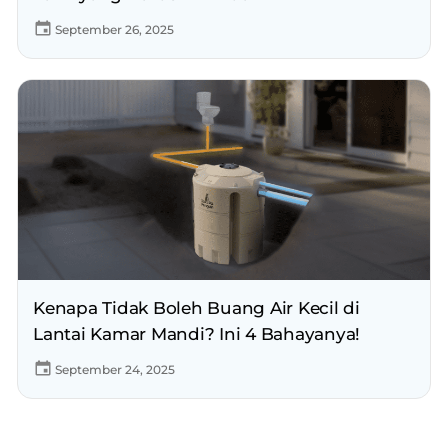
September 26, 2025
Kenapa Tidak Boleh Buang Air Kecil di
Lantai Kamar Mandi? Ini 4 Bahayanya!
September 24, 2025