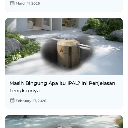
March 11, 2026
Masih Bingung Apa Itu IPAL? Ini Penjelasan
Lengkapnya
February 27, 2026