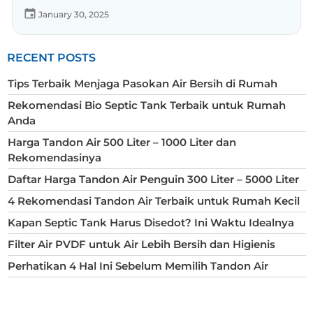
January 30, 2025
RECENT POSTS
Tips Terbaik Menjaga Pasokan Air Bersih di Rumah
Rekomendasi Bio Septic Tank Terbaik untuk Rumah
Anda
Harga Tandon Air 500 Liter – 1000 Liter dan
Rekomendasinya
Daftar Harga Tandon Air Penguin 300 Liter – 5000 Liter
4 Rekomendasi Tandon Air Terbaik untuk Rumah Kecil
Kapan Septic Tank Harus Disedot? Ini Waktu Idealnya
Filter Air PVDF untuk Air Lebih Bersih dan Higienis
Perhatikan 4 Hal Ini Sebelum Memilih Tandon Air