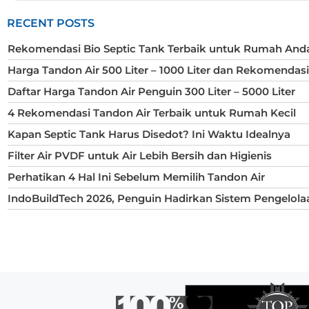
RECENT POSTS
Rekomendasi Bio Septic Tank Terbaik untuk Rumah And
Harga Tandon Air 500 Liter – 1000 Liter dan Rekomendas
Daftar Harga Tandon Air Penguin 300 Liter – 5000 Liter
4 Rekomendasi Tandon Air Terbaik untuk Rumah Kecil
Kapan Septic Tank Harus Disedot? Ini Waktu Idealnya
Filter Air PVDF untuk Air Lebih Bersih dan Higienis
Perhatikan 4 Hal Ini Sebelum Memilih Tandon Air
IndoBuildTech 2026, Penguin Hadirkan Sistem Pengelola