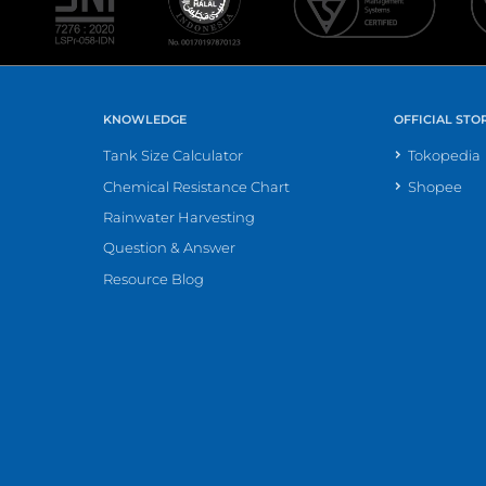
KNOWLEDGE
OFFICIAL STO
Tank Size Calculator
Tokopedia
Chemical Resistance Chart
Shopee
Rainwater Harvesting
Question & Answer
Resource Blog