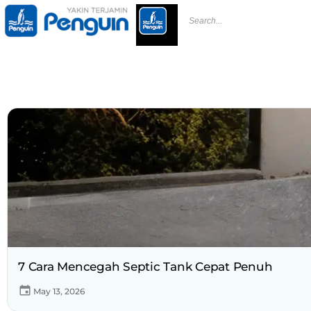
7 Cara Mencegah Septic Tank Cepat Penuh
May 13, 2026