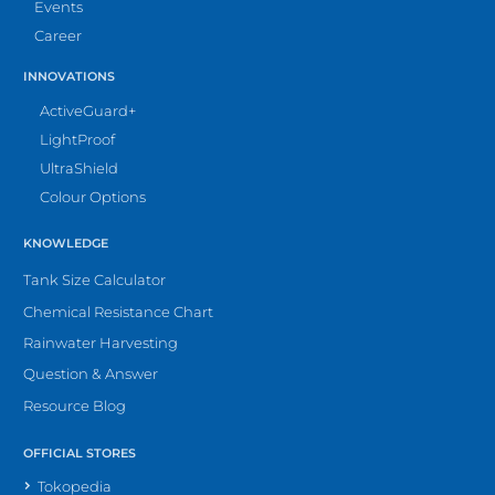
Events
Career
INNOVATIONS
ActiveGuard+
LightProof
UltraShield
Colour Options
KNOWLEDGE
Tank Size Calculator
Chemical Resistance Chart
Rainwater Harvesting
Question & Answer
Resource Blog
OFFICIAL STORES
Tokopedia