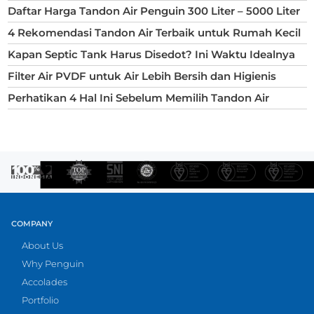
Daftar Harga Tandon Air Penguin 300 Liter – 5000 Liter
4 Rekomendasi Tandon Air Terbaik untuk Rumah Kecil
Kapan Septic Tank Harus Disedot? Ini Waktu Idealnya
Filter Air PVDF untuk Air Lebih Bersih dan Higienis
Perhatikan 4 Hal Ini Sebelum Memilih Tandon Air
COMPANY
About Us
Why Penguin
Accolades
Portfolio