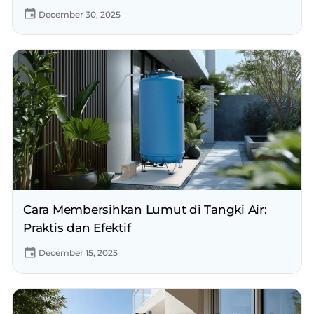
December 30, 2025
Cara Membersihkan Lumut di Tangki Air:
Praktis dan Efektif
December 15, 2025