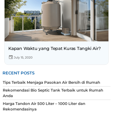
Kapan Waktu yang Tepat Kuras Tangki Air?
July 15, 2020
RECENT POSTS
Tips Terbaik Menjaga Pasokan Air Bersih di Rumah
Rekomendasi Bio Septic Tank Terbaik untuk Rumah
Anda
Harga Tandon Air 500 Liter – 1000 Liter dan
Rekomendasinya