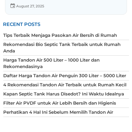
August 27, 2025
RECENT POSTS
Tips Terbaik Menjaga Pasokan Air Bersih di Rumah
Rekomendasi Bio Septic Tank Terbaik untuk Rumah
Anda
Harga Tandon Air 500 Liter – 1000 Liter dan
Rekomendasinya
Daftar Harga Tandon Air Penguin 300 Liter – 5000 Liter
4 Rekomendasi Tandon Air Terbaik untuk Rumah Kecil
Kapan Septic Tank Harus Disedot? Ini Waktu Idealnya
Filter Air PVDF untuk Air Lebih Bersih dan Higienis
Perhatikan 4 Hal Ini Sebelum Memilih Tandon Air