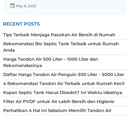
May 6, 2025
RECENT POSTS
Tips Terbaik Menjaga Pasokan Air Bersih di Rumah
Rekomendasi Bio Septic Tank Terbaik untuk Rumah
Anda
Harga Tandon Air 500 Liter – 1000 Liter dan
Rekomendasinya
Daftar Harga Tandon Air Penguin 300 Liter – 5000 Liter
4 Rekomendasi Tandon Air Terbaik untuk Rumah Kecil
Kapan Septic Tank Harus Disedot? Ini Waktu Idealnya
Filter Air PVDF untuk Air Lebih Bersih dan Higienis
Perhatikan 4 Hal Ini Sebelum Memilih Tandon Air