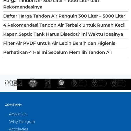
Harga Tandon Air 500 Liter – 1000 Liter dan
Rekomendasinya
Daftar Harga Tandon Air Penguin 300 Liter – 5000 Liter
4 Rekomendasi Tandon Air Terbaik untuk Rumah Kecil
Kapan Septic Tank Harus Disedot? Ini Waktu Idealnya
Filter Air PVDF untuk Air Lebih Bersih dan Higienis
Perhatikan 4 Hal Ini Sebelum Memilih Tandon Air
COMPANY
About Us
Why Penguin
Accolades