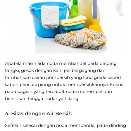
Apabila masih ada noda membandel pada dinding
tangki, gosok dengan kain pel bergagang dan
tambahkan cairan pembersih yang food grade seperti
sabun pencuci piring untuk membersihkannya. Fokus
pada bagian yang terdapat noda menempel dan
bersihkan hingga nodanya hilang.
4. Bilas dengan Air Bersih
Setelah selesai dengan noda membandel pada dinding