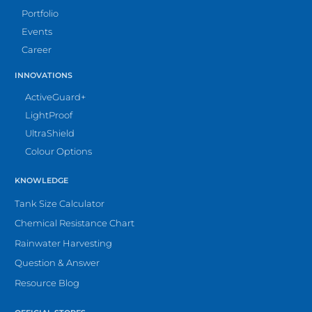
Portfolio
Events
Career
INNOVATIONS
ActiveGuard+
LightProof
UltraShield
Colour Options
KNOWLEDGE
Tank Size Calculator
Chemical Resistance Chart
Rainwater Harvesting
Question & Answer
Resource Blog