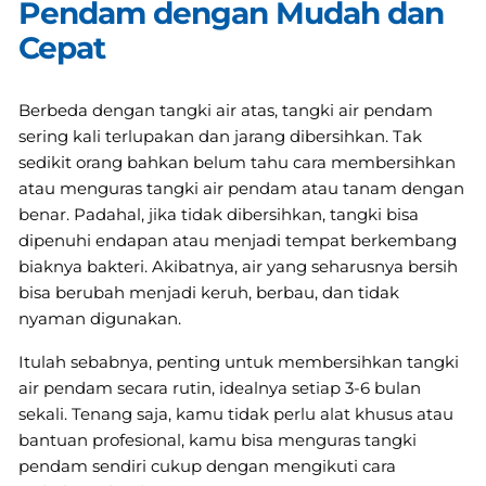
Pendam dengan Mudah dan
Cepat
Berbeda dengan tangki air atas, tangki air pendam
sering kali terlupakan dan jarang dibersihkan. Tak
sedikit orang bahkan belum tahu cara membersihkan
atau menguras tangki air pendam atau tanam dengan
benar. Padahal, jika tidak dibersihkan, tangki bisa
dipenuhi endapan atau menjadi tempat berkembang
biaknya bakteri. Akibatnya, air yang seharusnya bersih
bisa berubah menjadi keruh, berbau, dan tidak
nyaman digunakan.
Itulah sebabnya, penting untuk membersihkan tangki
air pendam secara rutin, idealnya setiap 3-6 bulan
sekali. Tenang saja, kamu tidak perlu alat khusus atau
bantuan profesional, kamu bisa menguras tangki
pendam sendiri cukup dengan mengikuti cara