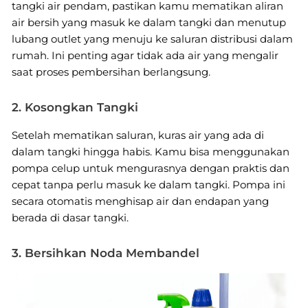
tangki air pendam, pastikan kamu mematikan aliran
air bersih yang masuk ke dalam tangki dan menutup
lubang outlet yang menuju ke saluran distribusi dalam
rumah. Ini penting agar tidak ada air yang mengalir
saat proses pembersihan berlangsung.
2. Kosongkan Tangki
Setelah mematikan saluran, kuras air yang ada di
dalam tangki hingga habis. Kamu bisa menggunakan
pompa celup untuk mengurasnya dengan praktis dan
cepat tanpa perlu masuk ke dalam tangki. Pompa ini
secara otomatis menghisap air dan endapan yang
berada di dasar tangki.
3. Bersihkan Noda Membandel