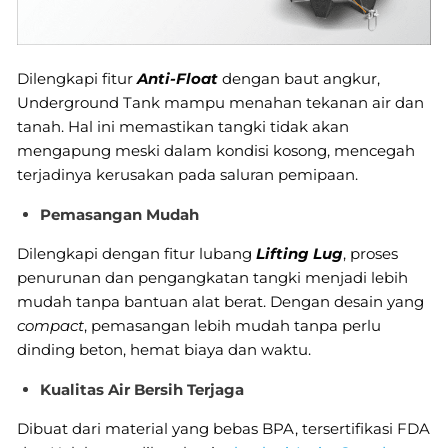
Dilengkapi fitur
Anti-Float
dengan baut angkur,
Underground Tank mampu menahan tekanan air dan
tanah. Hal ini memastikan tangki tidak akan
mengapung meski dalam kondisi kosong, mencegah
terjadinya kerusakan pada saluran pemipaan.
Pemasangan Mudah
Dilengkapi dengan fitur lubang
Lifting Lug
, proses
penurunan dan pengangkatan tangki menjadi lebih
mudah tanpa bantuan alat berat. Dengan desain yang
compact
, pemasangan lebih mudah tanpa perlu
dinding beton, hemat biaya dan waktu.
Kualitas Air Bersih Terjaga
Dibuat dari material yang bebas BPA, tersertifikasi FDA