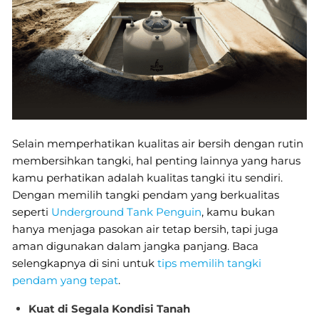
Selain memperhatikan kualitas air bersih dengan rutin
membersihkan tangki, hal penting lainnya yang harus
kamu perhatikan adalah kualitas tangki itu sendiri.
Dengan memilih tangki pendam yang berkualitas
seperti
Underground Tank Penguin
, kamu bukan
hanya menjaga pasokan air tetap bersih, tapi juga
aman digunakan dalam jangka panjang. Baca
selengkapnya di sini untuk
tips memilih tangki
pendam yang tepat
.
Kuat di Segala Kondisi Tanah