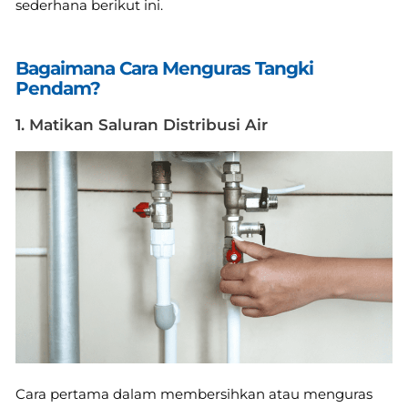
sederhana berikut ini.
Bagaimana Cara Menguras Tangki
Pendam?
1. Matikan Saluran Distribusi Air
Cara pertama dalam membersihkan atau menguras