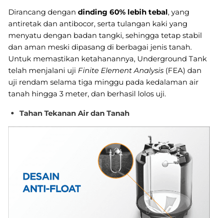
Dirancang dengan
dinding 60% lebih tebal
, yang
antiretak dan antibocor, serta tulangan kaki yang
menyatu dengan badan tangki, sehingga tetap stabil
dan aman meski dipasang di berbagai jenis tanah.
Untuk memastikan ketahanannya, Underground Tank
telah menjalani uji
Finite Element Analysis
(FEA) dan
uji rendam selama tiga minggu pada kedalaman air
tanah hingga 3 meter, dan berhasil lolos uji.
Tahan Tekanan Air dan Tanah