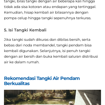
tangki, bilas tangki dengan air beberapa kali hingga
tidak ada sisa kotoran atau endapan yang tertinggal.
Kemudian, hisap kembali air bilasannya dengan
pompa celup hingga tangki sepenuhnya terkuras.
5. Isi Tangki Kembali
Jika tangki sudah dikuras dan dibilas bersih, serta
bebas dari noda membandel, tangki pendam bisa
kembali digunakan. Selanjutnya, isi penuh tangki
dengan air bersih dan buka kembali saluran distribusi
air ke dalam rumah.
Rekomendasi Tangki Air Pendam
Berkualitas