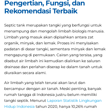
Pengertian, Fungsi, dan
Rekomendasi Terbaik
Septic tank merupakan tangki yang berfungsi untuk
menampung dan mengolah limbah biologis manusia.
Limbah yang masuk akan dipisahkan antara zat
organik, minyak, dan lemak. Proses ini menyisakan
padatan di dasar tangki, sementara minyak dan lemak
mengapung di permukaan. Cairan yang tersisa, yang
disebut air limbah ini kemudian dialirkan ke saluran
drainase dan perlahan diserap ke dalam tanah untuk
diuraikan secara alami.
Air limbah yang telah terurai akan larut dan
bercampur dengan air tanah. Meski penting, banyak
rumah tangga di Indonesia justru belum memiliki
tangki septik. Menurut
Laporan Statistik Lingkungan
Hidup Indonesia
tahun 2020, hanya 10,26% rumah