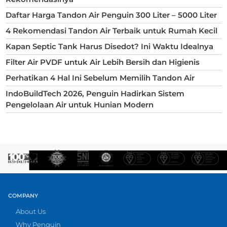
Daftar Harga Tandon Air Penguin 300 Liter – 5000 Liter
4 Rekomendasi Tandon Air Terbaik untuk Rumah Kecil
Kapan Septic Tank Harus Disedot? Ini Waktu Idealnya
Filter Air PVDF untuk Air Lebih Bersih dan Higienis
Perhatikan 4 Hal Ini Sebelum Memilih Tandon Air
IndoBuildTech 2026, Penguin Hadirkan Sistem
Pengelolaan Air untuk Hunian Modern
COMPANY
About Us
Why Penguin