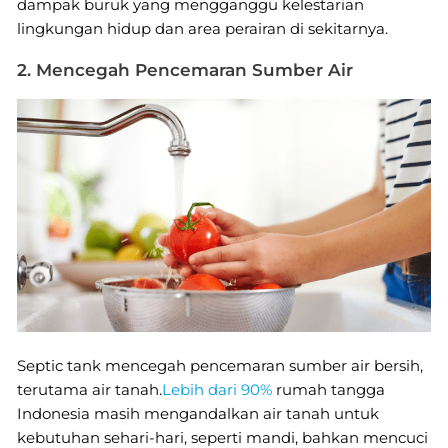
dampak buruk yang mengganggu kelestarian
lingkungan hidup dan area perairan di sekitarnya.
2. Mencegah Pencemaran Sumber Air
Septic tank mencegah pencemaran sumber air bersih,
terutama air tanah.
Lebih dari 90%
rumah tangga
Indonesia masih mengandalkan air tanah untuk
kebutuhan sehari-hari, seperti mandi, bahkan mencuci