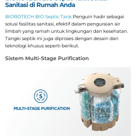
Sanitasi di Rumah Anda
BIOROTECH BIO Septic Tank
Penguin hadir sebagai
solusi fasilitas sanitasi, efektif dalam penguraian air
limbah yang ramah untuk lingkungan dan kesehatan.
Tangki septik ini juga diproses dengan desain dan
teknologi khusus seperti berikut.
Sistem Multi-Stage Purification