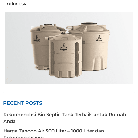
Indonesia.
RECENT POSTS
Rekomendasi Bio Septic Tank Terbaik untuk Rumah
Anda
Harga Tandon Air 500 Liter – 1000 Liter dan
Rekomendasinya