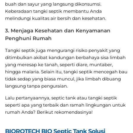
buah dan sayur yang langsung dikonsumsi.
Keberadaan tangki septik membantu Anda
melindungi kualitas air bersih dan kesehatan.
3. Menjaga Kesehatan dan Kenyamanan
Penghuni Rumah
Tangki septik juga mengurangi risiko penyakit yang
ditimbulkan akibat kandungan berbahaya sisa limbah
yang meresap ke tanah, seperti diare, muntaber,
hingga malaria. Selain itu, tangki septik mencegah bau
tidak sedap yang biasa muncul, jika limbah dibuang
langsung tanpa penguraian.
Lalu pertanyaannya, septic tank atau tangki septik
seperti apa yang terbaik dan ramah lingkungan untuk
rumah Anda? Berikut rekomendasinya!
BIOROTECH BIO Septic Tank Solusi