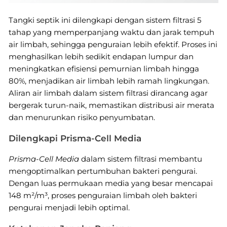
Tangki septik ini dilengkapi dengan sistem filtrasi 5
tahap yang memperpanjang waktu dan jarak tempuh
air limbah, sehingga penguraian lebih efektif. Proses ini
menghasilkan lebih sedikit endapan lumpur dan
meningkatkan efisiensi pemurnian limbah hingga
80%, menjadikan air limbah lebih ramah lingkungan.
Aliran air limbah dalam sistem filtrasi dirancang agar
bergerak turun-naik, memastikan distribusi air merata
dan menurunkan risiko penyumbatan.
Dilengkapi Prisma-Cell Media
Prisma-Cell Media
dalam sistem filtrasi membantu
mengoptimalkan pertumbuhan bakteri pengurai.
Dengan luas permukaan media yang besar mencapai
148 m²/m³, proses penguraian limbah oleh bakteri
pengurai menjadi lebih optimal.