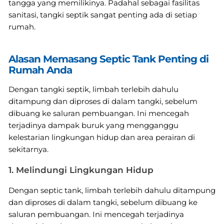
tangga yang memilikinya. Padahal sebagai fasilitas
sanitasi, tangki septik sangat penting ada di setiap
rumah.
Alasan Memasang Septic Tank Penting di
Rumah Anda
Dengan tangki septik, limbah terlebih dahulu
ditampung dan diproses di dalam tangki, sebelum
dibuang ke saluran pembuangan. Ini mencegah
terjadinya dampak buruk yang mengganggu
kelestarian lingkungan hidup dan area perairan di
sekitarnya.
1. Melindungi Lingkungan Hidup
Dengan septic tank, limbah terlebih dahulu ditampung
dan diproses di dalam tangki, sebelum dibuang ke
saluran pembuangan. Ini mencegah terjadinya