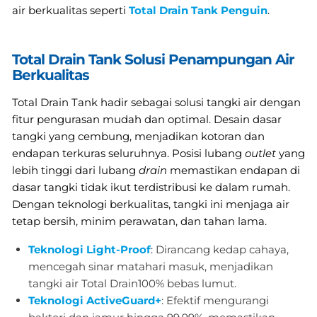
air berkualitas seperti
Total Drain Tank Penguin
.
Total Drain Tank Solusi Penampungan Air
Berkualitas
Total Drain Tank hadir sebagai solusi tangki air dengan
fitur pengurasan mudah dan optimal. Desain dasar
tangki yang cembung, menjadikan kotoran dan
endapan terkuras seluruhnya. Posisi lubang
outlet
yang
lebih tinggi dari lubang
drain
memastikan endapan di
dasar tangki tidak ikut terdistribusi ke dalam rumah.
Dengan teknologi berkualitas, tangki ini menjaga air
tetap bersih, minim perawatan, dan tahan lama.
Teknologi Light-Proof
: Dirancang kedap cahaya,
mencegah sinar matahari masuk, menjadikan
tangki air Total Drain100% bebas lumut.
Teknologi ActiveGuard+
:
Efektif mengurangi