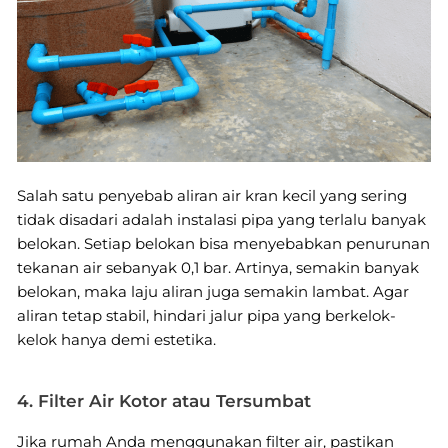
Salah satu penyebab aliran air kran kecil yang sering
tidak disadari adalah instalasi pipa yang terlalu banyak
belokan. Setiap belokan bisa menyebabkan penurunan
tekanan air sebanyak 0,1 bar. Artinya, semakin banyak
belokan, maka laju aliran juga semakin lambat. Agar
aliran tetap stabil, hindari jalur pipa yang berkelok-
kelok hanya demi estetika.
4. Filter Air Kotor atau Tersumbat
Jika rumah Anda menggunakan filter air, pastikan