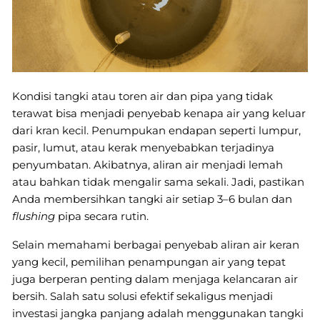
Kondisi tangki atau toren air dan pipa yang tidak
terawat bisa menjadi penyebab kenapa air yang keluar
dari kran kecil. Penumpukan endapan seperti lumpur,
pasir, lumut, atau kerak menyebabkan terjadinya
penyumbatan. Akibatnya, aliran air menjadi lemah
atau bahkan tidak mengalir sama sekali. Jadi, pastikan
Anda membersihkan tangki air setiap 3–6 bulan dan
flushing
pipa secara rutin.
Selain memahami berbagai penyebab aliran air keran
yang kecil, pemilihan penampungan air yang tepat
juga berperan penting dalam menjaga kelancaran air
bersih. Salah satu solusi efektif sekaligus menjadi
investasi jangka panjang adalah menggunakan tangki