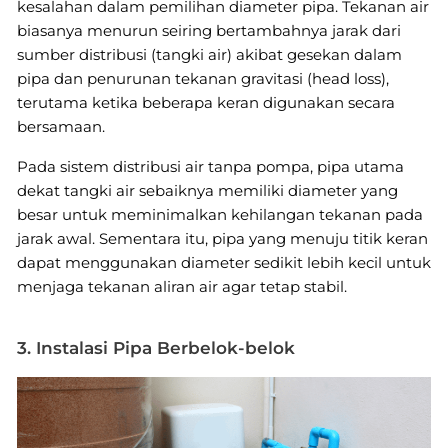
kesalahan dalam pemilihan diameter pipa. Tekanan air
biasanya menurun seiring bertambahnya jarak dari
sumber distribusi (tangki air) akibat gesekan dalam
pipa dan penurunan tekanan gravitasi (head loss),
terutama ketika beberapa keran digunakan secara
bersamaan.
Pada sistem distribusi air tanpa pompa, pipa utama
dekat tangki air sebaiknya memiliki diameter yang
besar untuk meminimalkan kehilangan tekanan pada
jarak awal. Sementara itu, pipa yang menuju titik keran
dapat menggunakan diameter sedikit lebih kecil untuk
menjaga tekanan aliran air agar tetap stabil.
3. Instalasi Pipa Berbelok-belok