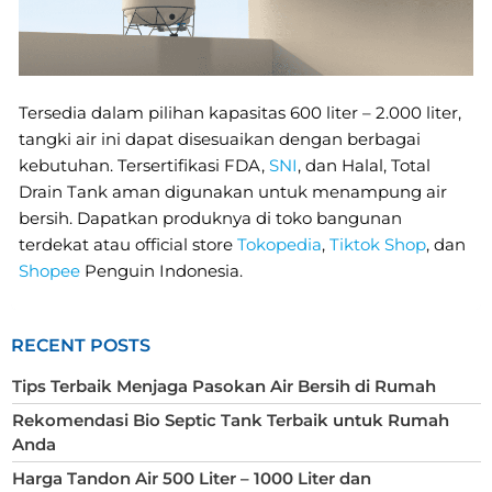
Tersedia dalam pilihan kapasitas 600 liter – 2.000 liter,
tangki air ini dapat disesuaikan dengan berbagai
kebutuhan. Tersertifikasi FDA,
SNI
, dan Halal, Total
Drain Tank aman digunakan untuk menampung air
bersih. Dapatkan produknya di toko bangunan
terdekat atau official store
Tokopedia
,
Tiktok Shop
, dan
Shopee
Penguin Indonesia.
RECENT POSTS
Tips Terbaik Menjaga Pasokan Air Bersih di Rumah
Rekomendasi Bio Septic Tank Terbaik untuk Rumah
Anda
Harga Tandon Air 500 Liter – 1000 Liter dan