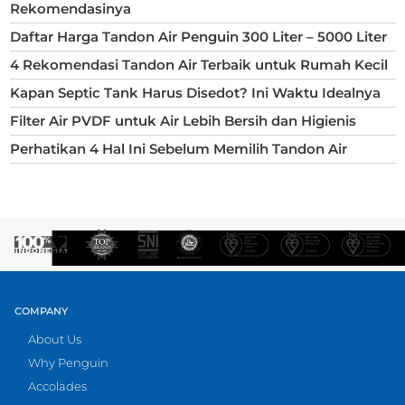
Rekomendasinya
Daftar Harga Tandon Air Penguin 300 Liter – 5000 Liter
4 Rekomendasi Tandon Air Terbaik untuk Rumah Kecil
Kapan Septic Tank Harus Disedot? Ini Waktu Idealnya
Filter Air PVDF untuk Air Lebih Bersih dan Higienis
Perhatikan 4 Hal Ini Sebelum Memilih Tandon Air
COMPANY
About Us
Why Penguin
Accolades