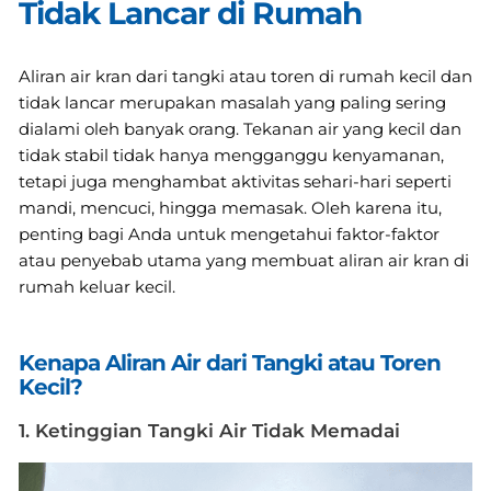
Tidak Lancar di Rumah
Aliran air kran dari tangki atau toren di rumah kecil dan
tidak lancar merupakan masalah yang paling sering
dialami oleh banyak orang. Tekanan air yang kecil dan
tidak stabil tidak hanya mengganggu kenyamanan,
tetapi juga menghambat aktivitas sehari-hari seperti
mandi, mencuci, hingga memasak. Oleh karena itu,
penting bagi Anda untuk mengetahui faktor-faktor
atau penyebab utama yang membuat aliran air kran di
rumah keluar kecil.
Kenapa Aliran Air dari Tangki atau Toren
Kecil?
1. Ketinggian Tangki Air Tidak Memadai