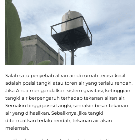
Salah satu penyebab aliran air di rumah terasa kecil
adalah posisi tangki atau toren air yang terlalu rendah.
Jika Anda mengandalkan sistem gravitasi, ketinggian
tangki air berpengaruh terhadap tekanan aliran air.
Semakin tinggi posisi tangki, semakin besar tekanan
air yang dihasilkan. Sebaliknya, jika tangki
ditempatkan terlalu rendah, tekanan air akan
melemah.