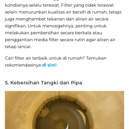
kondisinya selalu terawat. Filter yang tidak terawat
selain menurunkan kualitas air bersih di rumah, tetapi
juga menghambat tekanan dan aliran air secara
signifikan. Untuk mencegahnya, penting untuk
melakukan pembersihan secara berkala atau
penggantian media filter secara rutin agar aliran air
tetap lancar.
Cari filter air terbaik untuk di rumah? Temukan
rekomendasinya
di sini
!
5. Kebersihan Tangki dan Pipa