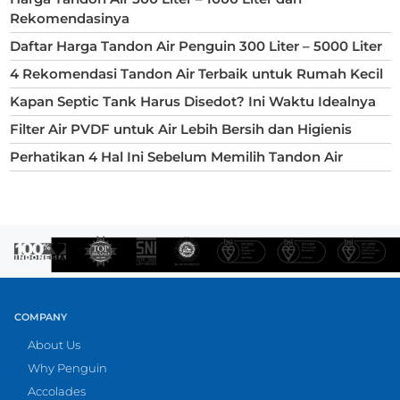
Rekomendasinya
Daftar Harga Tandon Air Penguin 300 Liter – 5000 Liter
4 Rekomendasi Tandon Air Terbaik untuk Rumah Kecil
Kapan Septic Tank Harus Disedot? Ini Waktu Idealnya
Filter Air PVDF untuk Air Lebih Bersih dan Higienis
Perhatikan 4 Hal Ini Sebelum Memilih Tandon Air
COMPANY
About Us
Why Penguin
Accolades