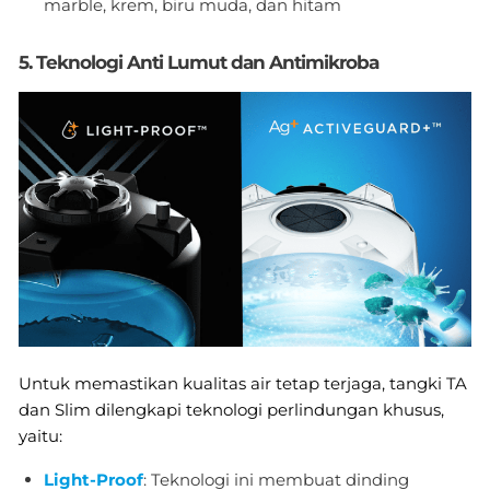
marble, krem, biru muda, dan hitam
5. Teknologi Anti Lumut dan Antimikroba
Untuk memastikan kualitas air tetap terjaga, tangki TA
dan Slim dilengkapi teknologi perlindungan khusus,
yaitu:
Light-Proof
: Teknologi ini membuat dinding