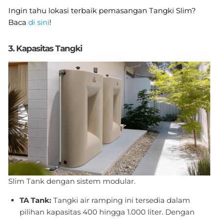
Ingin tahu lokasi terbaik pemasangan Tangki Slim?
Baca
di sini
!
3. Kapasitas Tangki
Slim Tank dengan sistem modular.
TA Tank:
Tangki air ramping ini tersedia dalam
pilihan kapasitas 400 hingga 1.000 liter. Dengan