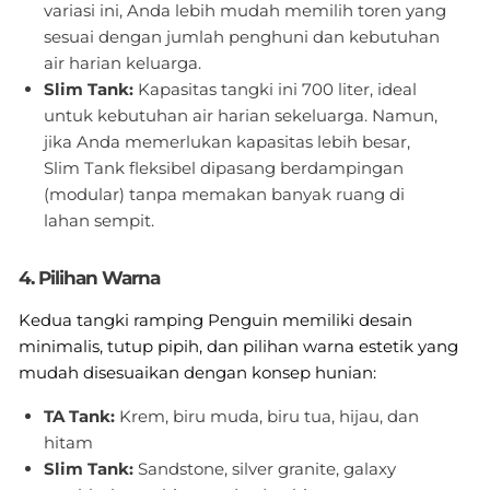
variasi ini, Anda lebih mudah memilih toren yang
sesuai dengan jumlah penghuni dan kebutuhan
air harian keluarga.
Slim Tank:
Kapasitas tangki ini 700 liter, ideal
untuk kebutuhan air harian sekeluarga. Namun,
jika Anda memerlukan kapasitas lebih besar,
Slim Tank fleksibel dipasang berdampingan
(modular) tanpa memakan banyak ruang di
lahan sempit.
4. Pilihan Warna
Kedua tangki ramping Penguin memiliki desain
minimalis, tutup pipih, dan pilihan warna estetik yang
mudah disesuaikan dengan konsep hunian:
TA Tank:
Krem, biru muda, biru tua, hijau, dan
hitam
Slim Tank:
Sandstone, silver granite, galaxy