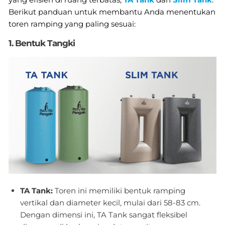
Berikut panduan untuk membantu Anda menentukan
toren ramping yang paling sesuai:
1. Bentuk Tangki
TA Tank:
Toren ini memiliki bentuk ramping
vertikal dan diameter kecil, mulai dari 58-83 cm.
Dengan dimensi ini, TA Tank sangat fleksibel