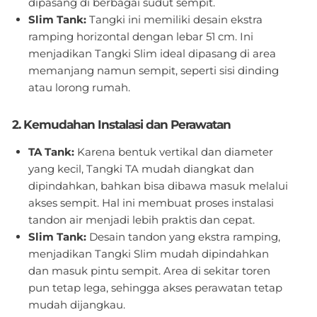
dipasang di berbagai sudut sempit.
Slim Tank:
Tangki ini memiliki desain ekstra
ramping horizontal dengan lebar 51 cm. Ini
menjadikan Tangki Slim ideal dipasang di area
memanjang namun sempit, seperti sisi dinding
atau lorong rumah.
2. Kemudahan Instalasi dan Perawatan
TA Tank:
Karena bentuk vertikal dan diameter
yang kecil, Tangki TA mudah diangkat dan
dipindahkan, bahkan bisa dibawa masuk melalui
akses sempit. Hal ini membuat proses instalasi
tandon air menjadi lebih praktis dan cepat.
Slim Tank:
Desain tandon yang ekstra ramping,
menjadikan Tangki Slim mudah dipindahkan
dan masuk pintu sempit. Area di sekitar toren
pun tetap lega, sehingga akses perawatan tetap
mudah dijangkau.