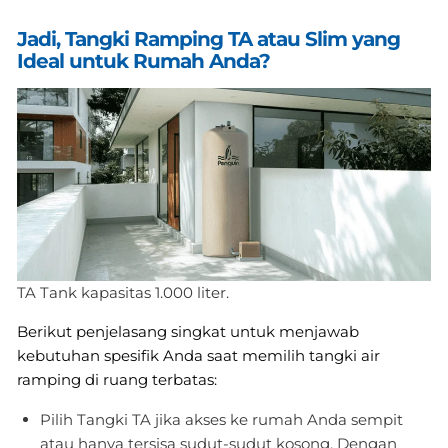
Jadi, Tangki Ramping TA atau Slim yang
Ideal untuk Rumah Anda?
TA Tank kapasitas 1.000 liter.
Berikut penjelasang singkat untuk menjawab
kebutuhan spesifik Anda saat memilih tangki air
ramping di ruang terbatas:
Pilih Tangki TA jika akses ke rumah Anda sempit
atau hanya tersisa sudut-sudut kosong. Dengan