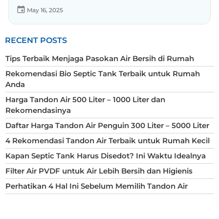
May 16, 2025
RECENT POSTS
Tips Terbaik Menjaga Pasokan Air Bersih di Rumah
Rekomendasi Bio Septic Tank Terbaik untuk Rumah
Anda
Harga Tandon Air 500 Liter – 1000 Liter dan
Rekomendasinya
Daftar Harga Tandon Air Penguin 300 Liter – 5000 Liter
4 Rekomendasi Tandon Air Terbaik untuk Rumah Kecil
Kapan Septic Tank Harus Disedot? Ini Waktu Idealnya
Filter Air PVDF untuk Air Lebih Bersih dan Higienis
Perhatikan 4 Hal Ini Sebelum Memilih Tandon Air