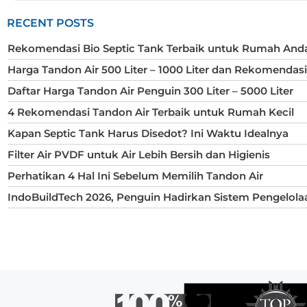
RECENT POSTS
Rekomendasi Bio Septic Tank Terbaik untuk Rumah And
Harga Tandon Air 500 Liter – 1000 Liter dan Rekomendas
Daftar Harga Tandon Air Penguin 300 Liter – 5000 Liter
4 Rekomendasi Tandon Air Terbaik untuk Rumah Kecil
Kapan Septic Tank Harus Disedot? Ini Waktu Idealnya
Filter Air PVDF untuk Air Lebih Bersih dan Higienis
Perhatikan 4 Hal Ini Sebelum Memilih Tandon Air
IndoBuildTech 2026, Penguin Hadirkan Sistem Pengelola