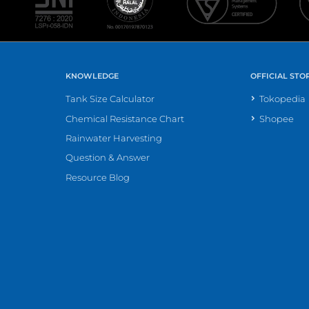
KNOWLEDGE
OFFICIAL STO
Tank Size Calculator
Tokopedia
Chemical Resistance Chart
Shopee
Rainwater Harvesting
Question & Answer
Resource Blog