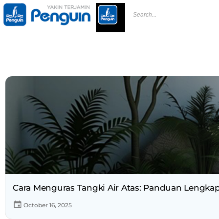
Cara Menguras Tangki Air Atas: Panduan Lengkap
October 16, 2025