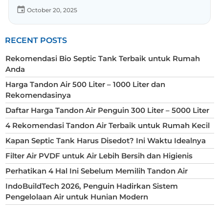
October 20, 2025
RECENT POSTS
Rekomendasi Bio Septic Tank Terbaik untuk Rumah
Anda
Harga Tandon Air 500 Liter – 1000 Liter dan
Rekomendasinya
Daftar Harga Tandon Air Penguin 300 Liter – 5000 Liter
4 Rekomendasi Tandon Air Terbaik untuk Rumah Kecil
Kapan Septic Tank Harus Disedot? Ini Waktu Idealnya
Filter Air PVDF untuk Air Lebih Bersih dan Higienis
Perhatikan 4 Hal Ini Sebelum Memilih Tandon Air
IndoBuildTech 2026, Penguin Hadirkan Sistem
Pengelolaan Air untuk Hunian Modern