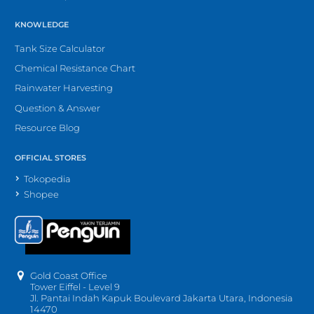
KNOWLEDGE
Tank Size Calculator
Chemical Resistance Chart
Rainwater Harvesting
Question & Answer
Resource Blog
OFFICIAL STORES
Tokopedia
Shopee
Gold Coast Office
Tower Eiffel - Level 9
Jl. Pantai Indah Kapuk Boulevard Jakarta Utara, Indonesia
14470