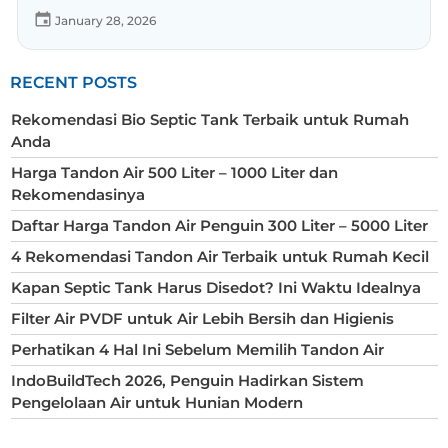
January 28, 2026
RECENT POSTS
Rekomendasi Bio Septic Tank Terbaik untuk Rumah
Anda
Harga Tandon Air 500 Liter – 1000 Liter dan
Rekomendasinya
Daftar Harga Tandon Air Penguin 300 Liter – 5000 Liter
4 Rekomendasi Tandon Air Terbaik untuk Rumah Kecil
Kapan Septic Tank Harus Disedot? Ini Waktu Idealnya
Filter Air PVDF untuk Air Lebih Bersih dan Higienis
Perhatikan 4 Hal Ini Sebelum Memilih Tandon Air
IndoBuildTech 2026, Penguin Hadirkan Sistem
Pengelolaan Air untuk Hunian Modern