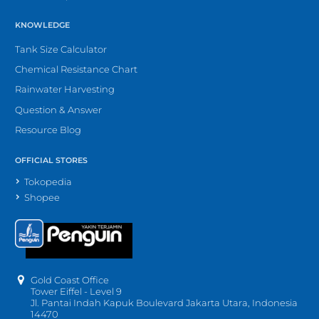
KNOWLEDGE
Tank Size Calculator
Chemical Resistance Chart
Rainwater Harvesting
Question & Answer
Resource Blog
OFFICIAL STORES
Tokopedia
Shopee
Gold Coast Office
Tower Eiffel - Level 9
Jl. Pantai Indah Kapuk Boulevard Jakarta Utara, Indonesia
14470