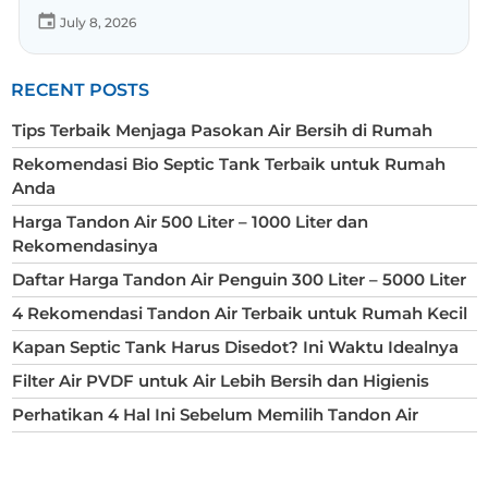
July 8, 2026
RECENT POSTS
Tips Terbaik Menjaga Pasokan Air Bersih di Rumah
Rekomendasi Bio Septic Tank Terbaik untuk Rumah
Anda
Harga Tandon Air 500 Liter – 1000 Liter dan
Rekomendasinya
Daftar Harga Tandon Air Penguin 300 Liter – 5000 Liter
4 Rekomendasi Tandon Air Terbaik untuk Rumah Kecil
Kapan Septic Tank Harus Disedot? Ini Waktu Idealnya
Filter Air PVDF untuk Air Lebih Bersih dan Higienis
Perhatikan 4 Hal Ini Sebelum Memilih Tandon Air