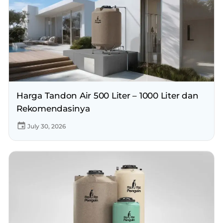
Harga Tandon Air 500 Liter – 1000 Liter dan
Rekomendasinya
July 30, 2026