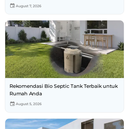
August 7, 2026
Rekomendasi Bio Septic Tank Terbaik untuk
Rumah Anda
August 5, 2026