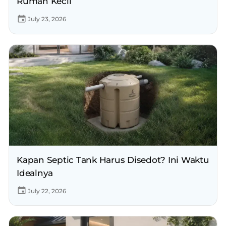
Rumah Kecil
July 23, 2026
Kapan Septic Tank Harus Disedot? Ini Waktu
Idealnya
July 22, 2026