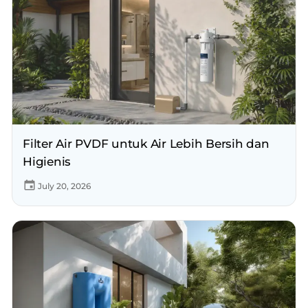
Filter Air PVDF untuk Air Lebih Bersih dan
Higienis
July 20, 2026