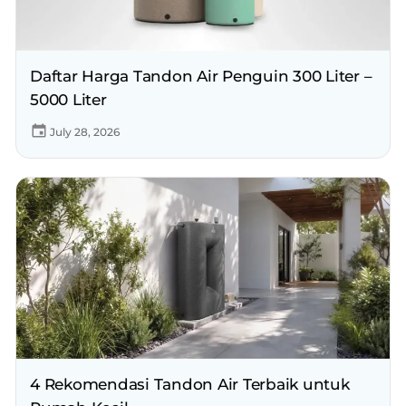
Daftar Harga Tandon Air Penguin 300 Liter –
5000 Liter
July 28, 2026
4 Rekomendasi Tandon Air Terbaik untuk