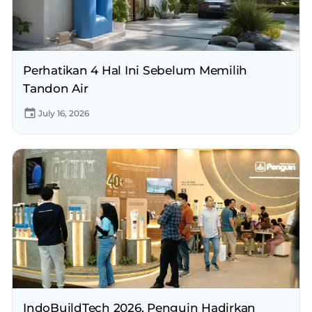
Perhatikan 4 Hal Ini Sebelum Memilih
Tandon Air
July 16, 2026
IndoBuildTech 2026, Penguin Hadirkan