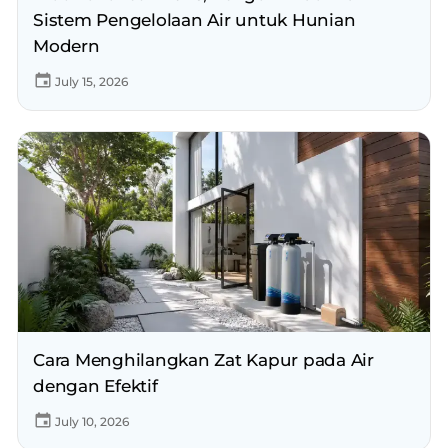
Sistem Pengelolaan Air untuk Hunian
Modern
July 15, 2026
Cara Menghilangkan Zat Kapur pada Air
dengan Efektif
July 10, 2026