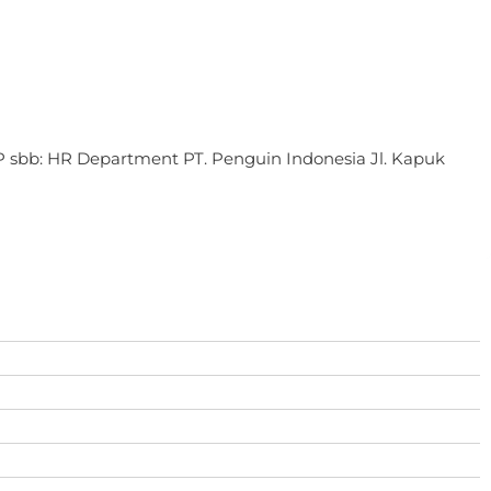
sbb: HR Department PT. Penguin Indonesia Jl. Kapuk