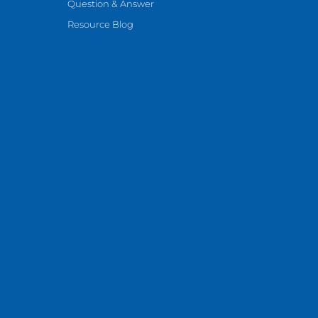
Question & Answer
Resource Blog