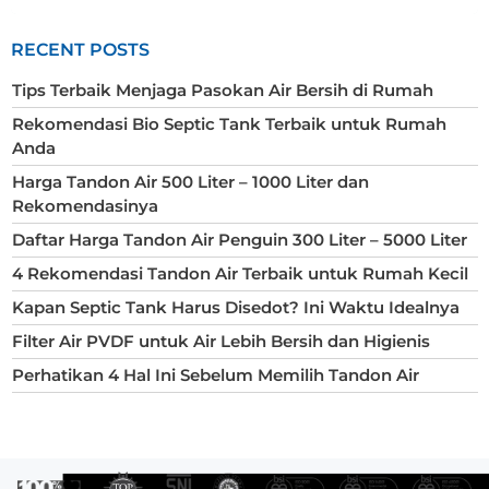
RECENT POSTS
Tips Terbaik Menjaga Pasokan Air Bersih di Rumah
Rekomendasi Bio Septic Tank Terbaik untuk Rumah
Anda
Harga Tandon Air 500 Liter – 1000 Liter dan
Rekomendasinya
Daftar Harga Tandon Air Penguin 300 Liter – 5000 Liter
4 Rekomendasi Tandon Air Terbaik untuk Rumah Kecil
Kapan Septic Tank Harus Disedot? Ini Waktu Idealnya
Filter Air PVDF untuk Air Lebih Bersih dan Higienis
Perhatikan 4 Hal Ini Sebelum Memilih Tandon Air