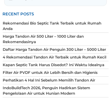
RECENT POSTS
Rekomendasi Bio Septic Tank Terbaik untuk Rumah
Anda
Harga Tandon Air 500 Liter – 1000 Liter dan
Rekomendasinya
Daftar Harga Tandon Air Penguin 300 Liter – 5000 Liter
4 Rekomendasi Tandon Air Terbaik untuk Rumah Kecil
Kapan Septic Tank Harus Disedot? Ini Waktu Idealnya
Filter Air PVDF untuk Air Lebih Bersih dan Higienis
Perhatikan 4 Hal Ini Sebelum Memilih Tandon Air
IndoBuildTech 2026, Penguin Hadirkan Sistem
Pengelolaan Air untuk Hunian Modern