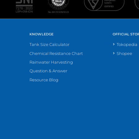
KNOWLEDGE
OFFICIAL STO
Tank Size Calculator
Tokopedia
Chemical Resistance Chart
Shopee
Rainwater Harvesting
Question & Answer
Resource Blog