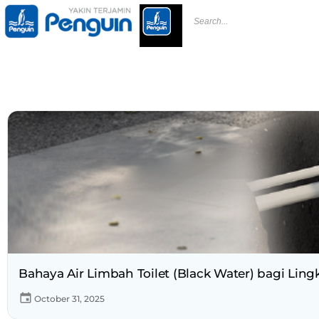
Bahaya Air Limbah Toilet (Black Water) bagi Li
October 31, 2025