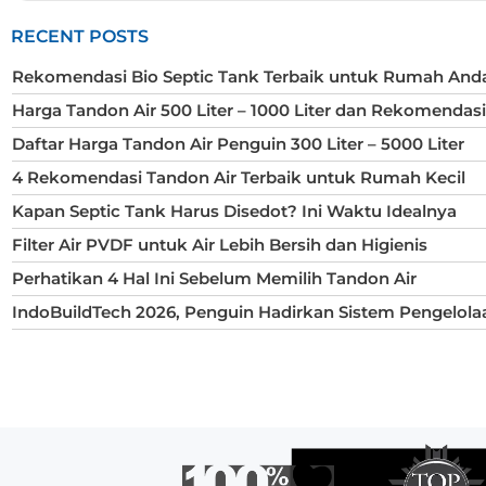
RECENT POSTS
Rekomendasi Bio Septic Tank Terbaik untuk Rumah And
Harga Tandon Air 500 Liter – 1000 Liter dan Rekomendas
Daftar Harga Tandon Air Penguin 300 Liter – 5000 Liter
4 Rekomendasi Tandon Air Terbaik untuk Rumah Kecil
Kapan Septic Tank Harus Disedot? Ini Waktu Idealnya
Filter Air PVDF untuk Air Lebih Bersih dan Higienis
Perhatikan 4 Hal Ini Sebelum Memilih Tandon Air
IndoBuildTech 2026, Penguin Hadirkan Sistem Pengelola