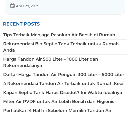
April 29, 2025
RECENT POSTS
Tips Terbaik Menjaga Pasokan Air Bersih di Rumah
Rekomendasi Bio Septic Tank Terbaik untuk Rumah
Anda
Harga Tandon Air 500 Liter – 1000 Liter dan
Rekomendasinya
Daftar Harga Tandon Air Penguin 300 Liter – 5000 Liter
4 Rekomendasi Tandon Air Terbaik untuk Rumah Kecil
Kapan Septic Tank Harus Disedot? Ini Waktu Idealnya
Filter Air PVDF untuk Air Lebih Bersih dan Higienis
Perhatikan 4 Hal Ini Sebelum Memilih Tandon Air