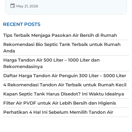
May 21, 2026
RECENT POSTS
Tips Terbaik Menjaga Pasokan Air Bersih di Rumah
Rekomendasi Bio Septic Tank Terbaik untuk Rumah
Anda
Harga Tandon Air 500 Liter – 1000 Liter dan
Rekomendasinya
Daftar Harga Tandon Air Penguin 300 Liter – 5000 Liter
4 Rekomendasi Tandon Air Terbaik untuk Rumah Kecil
Kapan Septic Tank Harus Disedot? Ini Waktu Idealnya
Filter Air PVDF untuk Air Lebih Bersih dan Higienis
Perhatikan 4 Hal Ini Sebelum Memilih Tandon Air