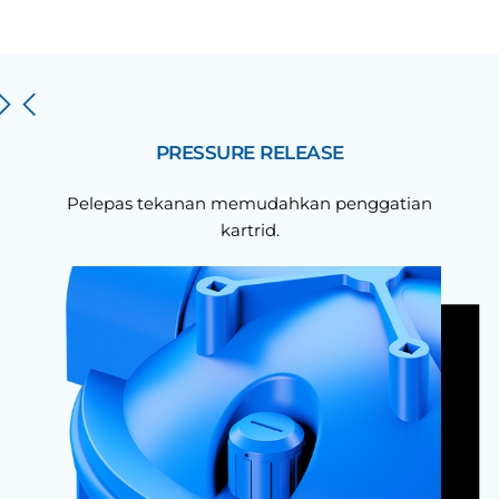
PRESSURE RELEASE
Pelepas tekanan memudahkan penggatian
kartrid.