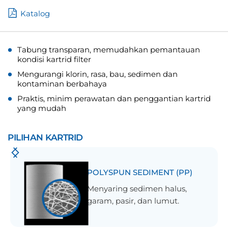
Katalog
Tabung transparan, memudahkan pemantauan
kondisi kartrid filter
Mengurangi klorin, rasa, bau, sedimen dan
kontaminan berbahaya
Praktis, minim perawatan dan penggantian kartrid
yang mudah
PILIHAN KARTRID
POLYSPUN SEDIMENT (PP)
Menyaring sedimen halus,
garam, pasir, dan lumut.