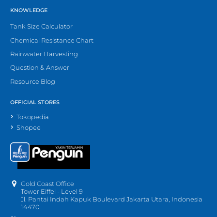
KNOWLEDGE
Tank Size Calculator
Chemical Resistance Chart
Rainwater Harvesting
Question & Answer
Resource Blog
OFFICIAL STORES
Tokopedia
Shopee
Gold Coast Office
Tower Eiffel - Level 9
Jl. Pantai Indah Kapuk Boulevard Jakarta Utara, Indonesia
14470