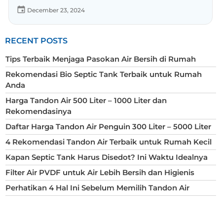
December 23, 2024
RECENT POSTS
Tips Terbaik Menjaga Pasokan Air Bersih di Rumah
Rekomendasi Bio Septic Tank Terbaik untuk Rumah
Anda
Harga Tandon Air 500 Liter – 1000 Liter dan
Rekomendasinya
Daftar Harga Tandon Air Penguin 300 Liter – 5000 Liter
4 Rekomendasi Tandon Air Terbaik untuk Rumah Kecil
Kapan Septic Tank Harus Disedot? Ini Waktu Idealnya
Filter Air PVDF untuk Air Lebih Bersih dan Higienis
Perhatikan 4 Hal Ini Sebelum Memilih Tandon Air