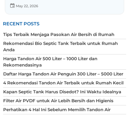
May 22, 2026
RECENT POSTS
Tips Terbaik Menjaga Pasokan Air Bersih di Rumah
Rekomendasi Bio Septic Tank Terbaik untuk Rumah
Anda
Harga Tandon Air 500 Liter – 1000 Liter dan
Rekomendasinya
Daftar Harga Tandon Air Penguin 300 Liter – 5000 Liter
4 Rekomendasi Tandon Air Terbaik untuk Rumah Kecil
Kapan Septic Tank Harus Disedot? Ini Waktu Idealnya
Filter Air PVDF untuk Air Lebih Bersih dan Higienis
Perhatikan 4 Hal Ini Sebelum Memilih Tandon Air