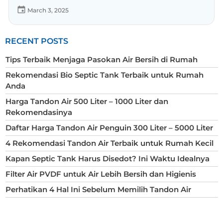
March 3, 2025
RECENT POSTS
Tips Terbaik Menjaga Pasokan Air Bersih di Rumah
Rekomendasi Bio Septic Tank Terbaik untuk Rumah
Anda
Harga Tandon Air 500 Liter – 1000 Liter dan
Rekomendasinya
Daftar Harga Tandon Air Penguin 300 Liter – 5000 Liter
4 Rekomendasi Tandon Air Terbaik untuk Rumah Kecil
Kapan Septic Tank Harus Disedot? Ini Waktu Idealnya
Filter Air PVDF untuk Air Lebih Bersih dan Higienis
Perhatikan 4 Hal Ini Sebelum Memilih Tandon Air