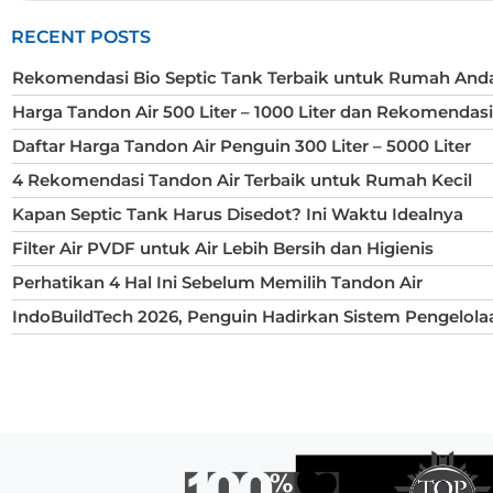
RECENT POSTS
Rekomendasi Bio Septic Tank Terbaik untuk Rumah And
Harga Tandon Air 500 Liter – 1000 Liter dan Rekomendas
Daftar Harga Tandon Air Penguin 300 Liter – 5000 Liter
4 Rekomendasi Tandon Air Terbaik untuk Rumah Kecil
Kapan Septic Tank Harus Disedot? Ini Waktu Idealnya
Filter Air PVDF untuk Air Lebih Bersih dan Higienis
Perhatikan 4 Hal Ini Sebelum Memilih Tandon Air
IndoBuildTech 2026, Penguin Hadirkan Sistem Pengelola