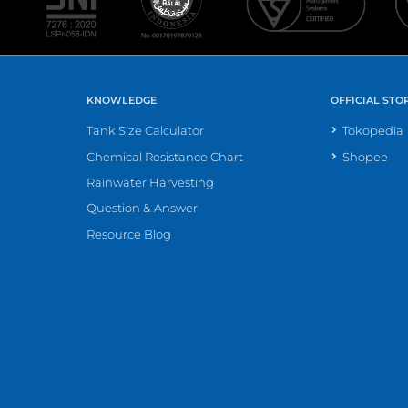
KNOWLEDGE
OFFICIAL STO
Tank Size Calculator
Tokopedia
Chemical Resistance Chart
Shopee
Rainwater Harvesting
Question & Answer
Resource Blog