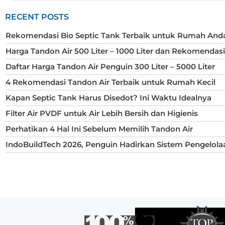
RECENT POSTS
Rekomendasi Bio Septic Tank Terbaik untuk Rumah And
Harga Tandon Air 500 Liter – 1000 Liter dan Rekomendas
Daftar Harga Tandon Air Penguin 300 Liter – 5000 Liter
4 Rekomendasi Tandon Air Terbaik untuk Rumah Kecil
Kapan Septic Tank Harus Disedot? Ini Waktu Idealnya
Filter Air PVDF untuk Air Lebih Bersih dan Higienis
Perhatikan 4 Hal Ini Sebelum Memilih Tandon Air
IndoBuildTech 2026, Penguin Hadirkan Sistem Pengelola