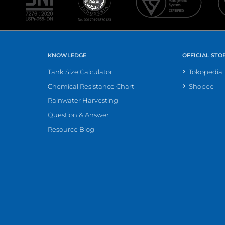
KNOWLEDGE
OFFICIAL STO
Tank Size Calculator
Tokopedia
Chemical Resistance Chart
Shopee
Rainwater Harvesting
Question & Answer
Resource Blog