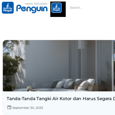
Tanda-Tanda Tangki Air Kotor dan Harus Segera 
September 30, 2025