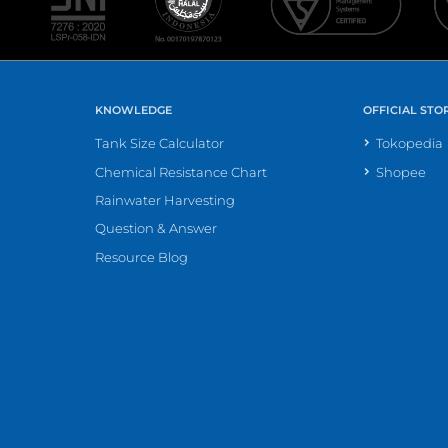
KNOWLEDGE
OFFICIAL STO
Tank Size Calculator
Tokopedia
Chemical Resistance Chart
Shopee
Rainwater Harvesting
Question & Answer
Resource Blog