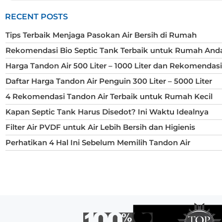
RECENT POSTS
Tips Terbaik Menjaga Pasokan Air Bersih di Rumah
Rekomendasi Bio Septic Tank Terbaik untuk Rumah And
Harga Tandon Air 500 Liter – 1000 Liter dan Rekomendas
Daftar Harga Tandon Air Penguin 300 Liter – 5000 Liter
4 Rekomendasi Tandon Air Terbaik untuk Rumah Kecil
Kapan Septic Tank Harus Disedot? Ini Waktu Idealnya
Filter Air PVDF untuk Air Lebih Bersih dan Higienis
Perhatikan 4 Hal Ini Sebelum Memilih Tandon Air