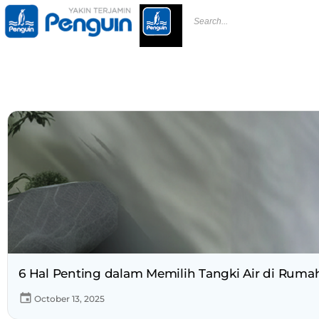
6 Hal Penting dalam Memilih Tangki Air di Ruma
October 13, 2025