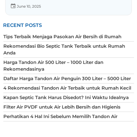
June 10, 2025
RECENT POSTS
Tips Terbaik Menjaga Pasokan Air Bersih di Rumah
Rekomendasi Bio Septic Tank Terbaik untuk Rumah
Anda
Harga Tandon Air 500 Liter – 1000 Liter dan
Rekomendasinya
Daftar Harga Tandon Air Penguin 300 Liter – 5000 Liter
4 Rekomendasi Tandon Air Terbaik untuk Rumah Kecil
Kapan Septic Tank Harus Disedot? Ini Waktu Idealnya
Filter Air PVDF untuk Air Lebih Bersih dan Higienis
Perhatikan 4 Hal Ini Sebelum Memilih Tandon Air