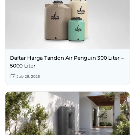
Daftar Harga Tandon Air Penguin 300 Liter –
5000 Liter
July 28, 2026