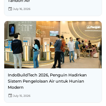
Tandon Air
July 16, 2026
IndoBuildTech 2026, Penguin Hadirkan
Sistem Pengelolaan Air untuk Hunian
Modern
July 15, 2026