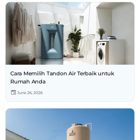
Cara Memilih Tandon Air Terbaik untuk
Rumah Anda
June 26, 2026