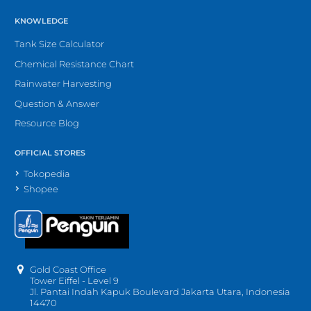
KNOWLEDGE
Tank Size Calculator
Chemical Resistance Chart
Rainwater Harvesting
Question & Answer
Resource Blog
OFFICIAL STORES
Tokopedia
Shopee
Gold Coast Office
Tower Eiffel - Level 9
Jl. Pantai Indah Kapuk Boulevard Jakarta Utara, Indonesia
14470