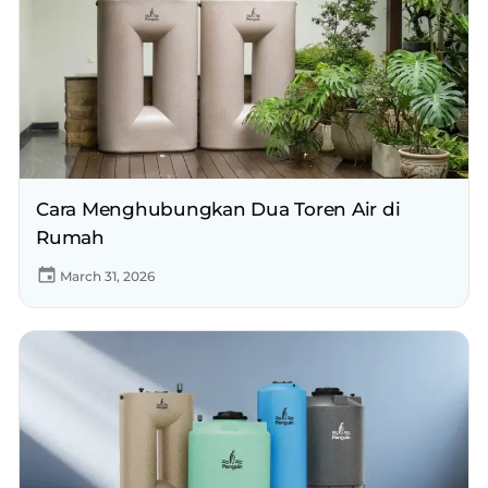
Cara Menghubungkan Dua Toren Air di
Rumah
March 31, 2026