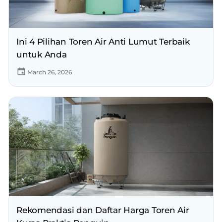
Ini 4 Pilihan Toren Air Anti Lumut Terbaik
untuk Anda
March 26, 2026
Rekomendasi dan Daftar Harga Toren Air