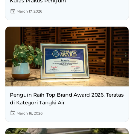
Kuras Praktis Penguin
March 17, 2026
Penguin Raih Top Brand Award 2026, Teratas
di Kategori Tangki Air
March 16, 2026