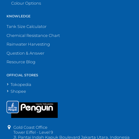
Colour Options
KNOWLEDGE
Tank Size Calculator
Chemical Resistance Chart
Rainwater Harvesting
Question & Answer
Resource Blog
OFFICIAL STORES
Tokopedia
Shopee
Gold Coast Office
Tower Eiffel - Level 9
Jl. Pantai Indah Kapuk Boulevard Jakarta Utara, Indonesia