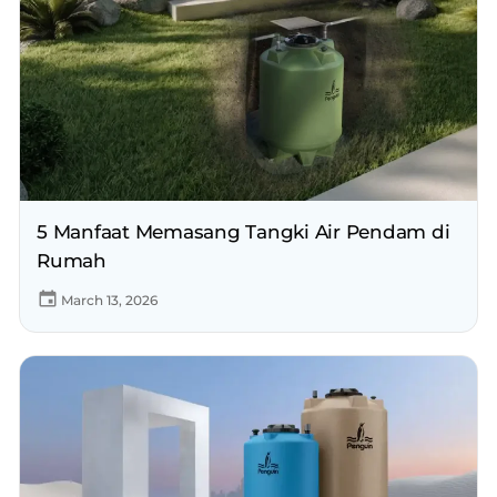
5 Manfaat Memasang Tangki Air Pendam di
Rumah
March 13, 2026