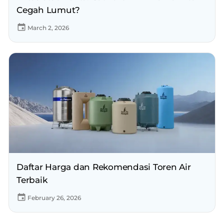
Cegah Lumut?
March 2, 2026
Daftar Harga dan Rekomendasi Toren Air
Terbaik
February 26, 2026