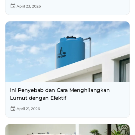
April 23, 2026
Ini Penyebab dan Cara Menghilangkan
Lumut dengan Efektif
April 21, 2026