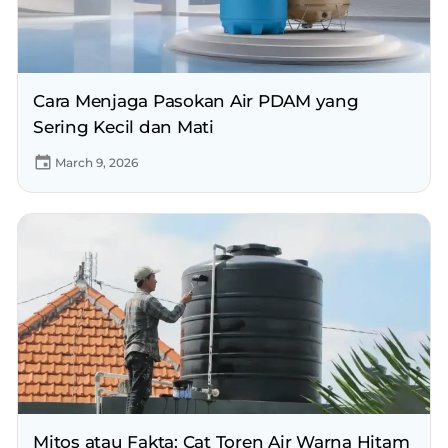
Cara Menjaga Pasokan Air PDAM yang
Sering Kecil dan Mati
March 9, 2026
Mitos atau Fakta: Cat Toren Air Warna Hitam