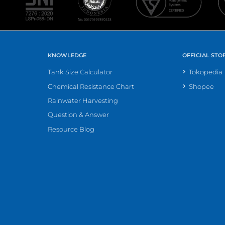
KNOWLEDGE
OFFICIAL STO
Tank Size Calculator
Tokopedia
Chemical Resistance Chart
Shopee
Rainwater Harvesting
Question & Answer
Resource Blog