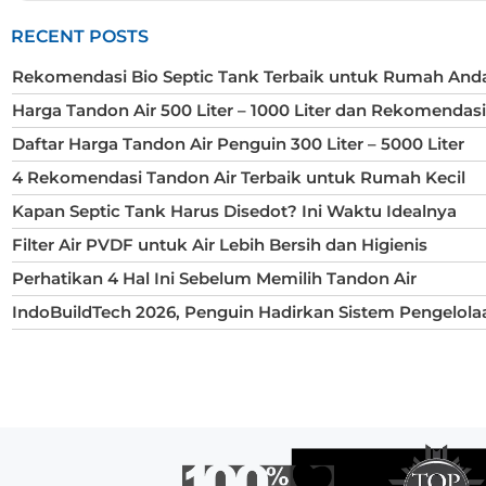
RECENT POSTS
Rekomendasi Bio Septic Tank Terbaik untuk Rumah And
Harga Tandon Air 500 Liter – 1000 Liter dan Rekomendas
Daftar Harga Tandon Air Penguin 300 Liter – 5000 Liter
4 Rekomendasi Tandon Air Terbaik untuk Rumah Kecil
Kapan Septic Tank Harus Disedot? Ini Waktu Idealnya
Filter Air PVDF untuk Air Lebih Bersih dan Higienis
Perhatikan 4 Hal Ini Sebelum Memilih Tandon Air
IndoBuildTech 2026, Penguin Hadirkan Sistem Pengelola