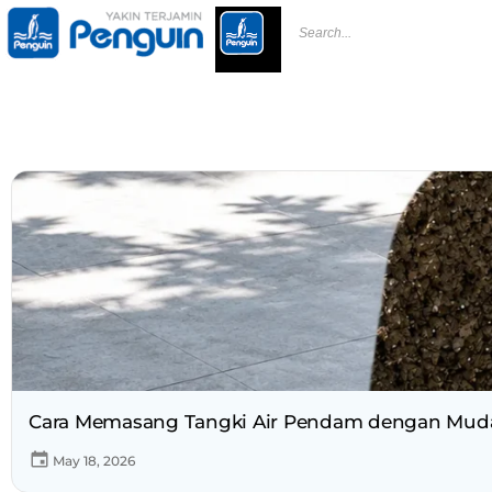
Cara Memasang Tangki Air Pendam dengan Mud
May 18, 2026