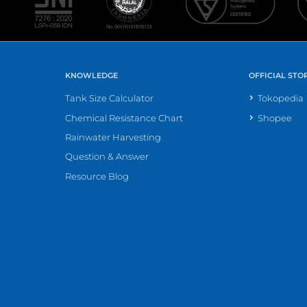
KNOWLEDGE
OFFICIAL STO
Tank Size Calculator
Tokopedia
Chemical Resistance Chart
Shopee
Rainwater Harvesting
Question & Answer
Resource Blog