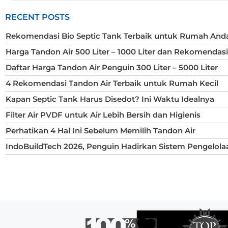
RECENT POSTS
Rekomendasi Bio Septic Tank Terbaik untuk Rumah And
Harga Tandon Air 500 Liter – 1000 Liter dan Rekomendas
Daftar Harga Tandon Air Penguin 300 Liter – 5000 Liter
4 Rekomendasi Tandon Air Terbaik untuk Rumah Kecil
Kapan Septic Tank Harus Disedot? Ini Waktu Idealnya
Filter Air PVDF untuk Air Lebih Bersih dan Higienis
Perhatikan 4 Hal Ini Sebelum Memilih Tandon Air
IndoBuildTech 2026, Penguin Hadirkan Sistem Pengelola