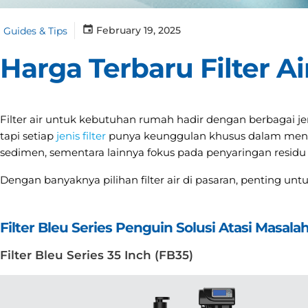
February 19, 2025
Guides & Tips
Harga Terbaru Filter Ai
Filter air untuk kebutuhan rumah hadir dengan berbagai je
tapi setiap
jenis filter
punya keunggulan khusus dalam menga
sedimen, sementara lainnya fokus pada penyaringan residu 
Dengan banyaknya pilihan filter air di pasaran, penting u
Filter Bleu Series Penguin Solusi Atasi Masalah
Filter Bleu Series 35 Inch (FB35)