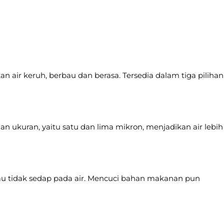
 air keruh, berbau dan berasa. Tersedia dalam tiga pilihan
an ukuran, yaitu satu dan lima mikron, menjadikan air lebih
 bau tidak sedap pada air. Mencuci bahan makanan pun