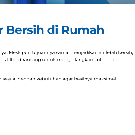
ir Bersih di Rumah
nya. Meskipun tujuannya sama, menjadikan air lebih bersih,
s filter dirancang untuk menghilangkan kotoran dan
ng sesuai dengan kebutuhan agar hasilnya maksimal.