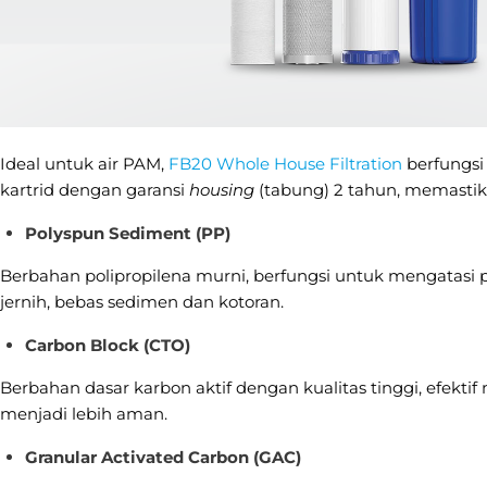
Ideal untuk air PAM,
FB20 Whole House Filtration
berfungsi 
kartrid dengan garansi
housing
(tabung) 2 tahun, memastik
Polyspun Sediment (PP)
Berbahan polipropilena murni, berfungsi untuk mengatasi pas
jernih, bebas sedimen dan kotoran.
Carbon Block (CTO)
Berbahan dasar karbon aktif dengan kualitas tinggi, efekt
menjadi lebih aman.
Granular Activated Carbon (GAC)