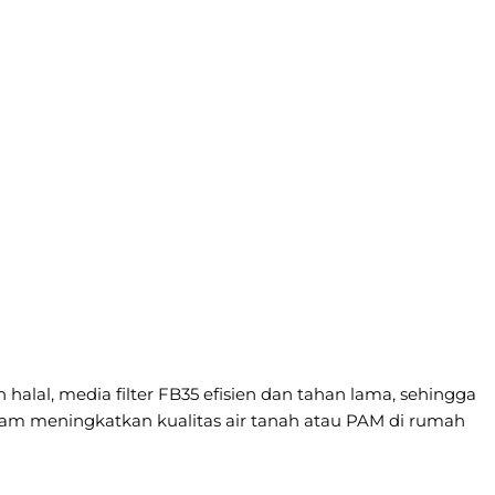
halal, media filter FB35 efisien dan tahan lama, sehingga
lam meningkatkan kualitas air tanah atau PAM di rumah