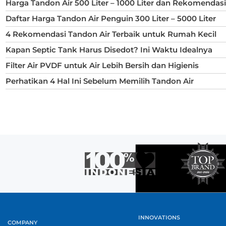
Harga Tandon Air 500 Liter – 1000 Liter dan Rekomendas
Daftar Harga Tandon Air Penguin 300 Liter – 5000 Liter
4 Rekomendasi Tandon Air Terbaik untuk Rumah Kecil
Kapan Septic Tank Harus Disedot? Ini Waktu Idealnya
Filter Air PVDF untuk Air Lebih Bersih dan Higienis
Perhatikan 4 Hal Ini Sebelum Memilih Tandon Air
INNOVATIONS
COMPANY