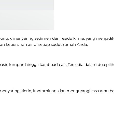
untuk menyaring sedimen dan residu kimia, yang menjadikan
an kebersihan air di setiap sudut rumah Anda.
ir, lumpur, hingga karat pada air. Tersedia dalam dua pilih
if menyaring klorin, kontaminan, dan mengurangi rasa atau