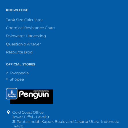
KNOWLEDGE
Tank Size Calculator
Chemical Resistance Chart
Rainwater Harvesting
Question & Answer
Resource Blog
OFFICIAL STORES
Tokopedia
Shopee
Gold Coast Office
Tower Eiffel - Level 9
Jl. Pantai Indah Kapuk Boulevard Jakarta Utara, Indonesia
14470