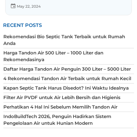
May 22, 2024
RECENT POSTS
Rekomendasi Bio Septic Tank Terbaik untuk Rumah
Anda
Harga Tandon Air 500 Liter – 1000 Liter dan
Rekomendasinya
Daftar Harga Tandon Air Penguin 300 Liter – 5000 Liter
4 Rekomendasi Tandon Air Terbaik untuk Rumah Kecil
Kapan Septic Tank Harus Disedot? Ini Waktu Idealnya
Filter Air PVDF untuk Air Lebih Bersih dan Higienis
Perhatikan 4 Hal Ini Sebelum Memilih Tandon Air
IndoBuildTech 2026, Penguin Hadirkan Sistem
Pengelolaan Air untuk Hunian Modern