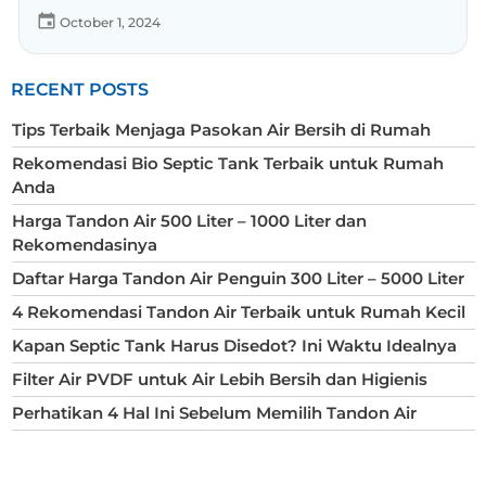
October 1, 2024
RECENT POSTS
Tips Terbaik Menjaga Pasokan Air Bersih di Rumah
Rekomendasi Bio Septic Tank Terbaik untuk Rumah
Anda
Harga Tandon Air 500 Liter – 1000 Liter dan
Rekomendasinya
Daftar Harga Tandon Air Penguin 300 Liter – 5000 Liter
4 Rekomendasi Tandon Air Terbaik untuk Rumah Kecil
Kapan Septic Tank Harus Disedot? Ini Waktu Idealnya
Filter Air PVDF untuk Air Lebih Bersih dan Higienis
Perhatikan 4 Hal Ini Sebelum Memilih Tandon Air