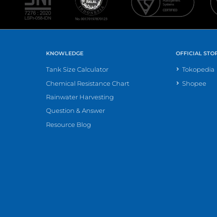
KNOWLEDGE
OFFICIAL STO
Tank Size Calculator
Tokopedia
Chemical Resistance Chart
Shopee
Rainwater Harvesting
Question & Answer
Resource Blog