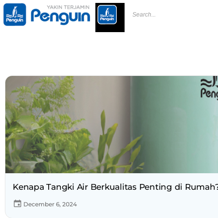
Kenapa Tangki Air Berkualitas Penting di Rumah?
December 6, 2024