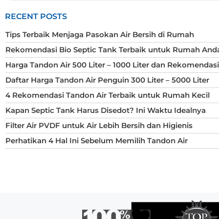
RECENT POSTS
Tips Terbaik Menjaga Pasokan Air Bersih di Rumah
Rekomendasi Bio Septic Tank Terbaik untuk Rumah And
Harga Tandon Air 500 Liter – 1000 Liter dan Rekomendas
Daftar Harga Tandon Air Penguin 300 Liter – 5000 Liter
4 Rekomendasi Tandon Air Terbaik untuk Rumah Kecil
Kapan Septic Tank Harus Disedot? Ini Waktu Idealnya
Filter Air PVDF untuk Air Lebih Bersih dan Higienis
Perhatikan 4 Hal Ini Sebelum Memilih Tandon Air