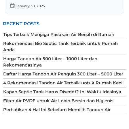
January 30, 2025
RECENT POSTS
Tips Terbaik Menjaga Pasokan Air Bersih di Rumah
Rekomendasi Bio Septic Tank Terbaik untuk Rumah
Anda
Harga Tandon Air 500 Liter – 1000 Liter dan
Rekomendasinya
Daftar Harga Tandon Air Penguin 300 Liter – 5000 Liter
4 Rekomendasi Tandon Air Terbaik untuk Rumah Kecil
Kapan Septic Tank Harus Disedot? Ini Waktu Idealnya
Filter Air PVDF untuk Air Lebih Bersih dan Higienis
Perhatikan 4 Hal Ini Sebelum Memilih Tandon Air