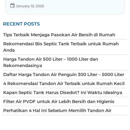
January 13, 2025
RECENT POSTS
Tips Terbaik Menjaga Pasokan Air Bersih di Rumah
Rekomendasi Bio Septic Tank Terbaik untuk Rumah
Anda
Harga Tandon Air 500 Liter – 1000 Liter dan
Rekomendasinya
Daftar Harga Tandon Air Penguin 300 Liter – 5000 Liter
4 Rekomendasi Tandon Air Terbaik untuk Rumah Kecil
Kapan Septic Tank Harus Disedot? Ini Waktu Idealnya
Filter Air PVDF untuk Air Lebih Bersih dan Higienis
Perhatikan 4 Hal Ini Sebelum Memilih Tandon Air