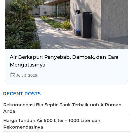
Air Berkapur: Penyebab, Dampak, dan Cara
Mengatasinya
July 3, 2026
RECENT POSTS
Rekomendasi Bio Septic Tank Terbaik untuk Rumah
Anda
Harga Tandon Air 500 Liter – 1000 Liter dan
Rekomendasinya