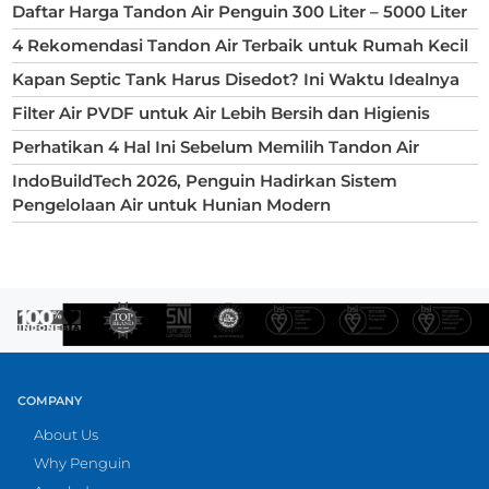
Daftar Harga Tandon Air Penguin 300 Liter – 5000 Liter
4 Rekomendasi Tandon Air Terbaik untuk Rumah Kecil
Kapan Septic Tank Harus Disedot? Ini Waktu Idealnya
Filter Air PVDF untuk Air Lebih Bersih dan Higienis
Perhatikan 4 Hal Ini Sebelum Memilih Tandon Air
IndoBuildTech 2026, Penguin Hadirkan Sistem
Pengelolaan Air untuk Hunian Modern
COMPANY
About Us
Why Penguin