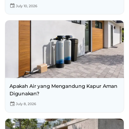
July 10, 2026
Apakah Air yang Mengandung Kapur Aman
Digunakan?
July 8, 2026