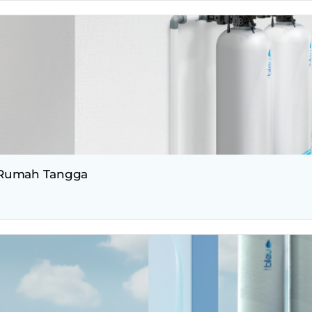
n Rumah Tangga