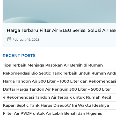
Harga Terbaru Filter Air BLEU Series, Solusi Air B
February 19, 2025
RECENT POSTS
Tips Terbaik Menjaga Pasokan Air Bersih di Rumah
Rekomendasi Bio Septic Tank Terbaik untuk Rumah And
Harga Tandon Air 500 Liter – 1000 Liter dan Rekomendas
Daftar Harga Tandon Air Penguin 300 Liter – 5000 Liter
4 Rekomendasi Tandon Air Terbaik untuk Rumah Kecil
Kapan Septic Tank Harus Disedot? Ini Waktu Idealnya
Filter Air PVDF untuk Air Lebih Bersih dan Higienis