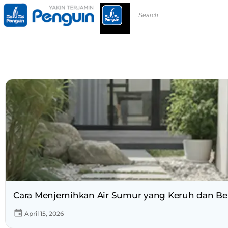
Cara Menjernihkan Air Sumur yang Keruh dan B
April 15, 2026