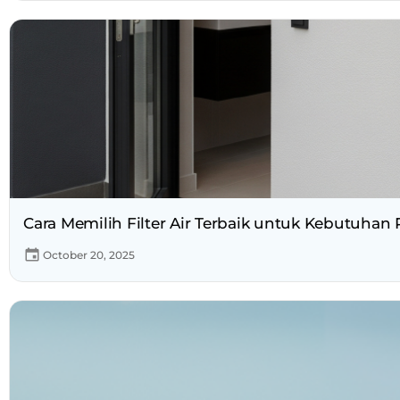
Cara Memilih Filter Air Terbaik untuk Kebutuha
October 20, 2025