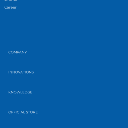
Career
COMPANY
INNOVATIONS
KNOWLEDGE
OFFICIAL STORE