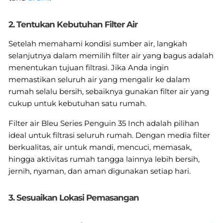
2. Tentukan Kebutuhan Filter Air
Setelah memahami kondisi sumber air, langkah
selanjutnya dalam memilih filter air yang bagus adalah
menentukan tujuan filtrasi. Jika Anda ingin
memastikan seluruh air yang mengalir ke dalam
rumah selalu bersih, sebaiknya gunakan filter air yang
cukup untuk kebutuhan satu rumah.
Filter air Bleu Series Penguin 35 Inch adalah pilihan
ideal untuk filtrasi seluruh rumah. Dengan media filter
berkualitas, air untuk mandi, mencuci, memasak,
hingga aktivitas rumah tangga lainnya lebih bersih,
jernih, nyaman, dan aman digunakan setiap hari.
3. Sesuaikan Lokasi Pemasangan