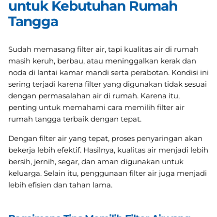
untuk Kebutuhan Rumah
Tangga
Sudah memasang filter air, tapi kualitas air di rumah
masih keruh, berbau, atau meninggalkan kerak dan
noda di lantai kamar mandi serta perabotan. Kondisi ini
sering terjadi karena filter yang digunakan tidak sesuai
dengan permasalahan air di rumah. Karena itu,
penting untuk memahami cara memilih filter air
rumah tangga terbaik dengan tepat.
Dengan filter air yang tepat, proses penyaringan akan
bekerja lebih efektif. Hasilnya, kualitas air menjadi lebih
bersih, jernih, segar, dan aman digunakan untuk
keluarga. Selain itu, penggunaan filter air juga menjadi
lebih efisien dan tahan lama.