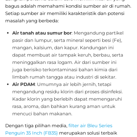
bagus adalah memahami kondisi sumber air di rumah.
Setiap sumber air memiliki karakteristik dan potensi
masalah yang berbeda:
Air tanah atau sumur bor
: Mengandung partikel
pasir dan lumpur, serta mineral seperti besi (Fe),
mangan, kalsium, dan kapur. Kandungan ini
dapat membuat air tampak keruh, berbau, serta
meninggalkan rasa logam. Air dari sumber ini
juga berisiko terkontaminasi bahan kimia dari
limbah rumah tangga atau industri di sekitar.
Air PDAM
: Umumnya air lebih jernih, tetapi
mengandung residu klorin dari proses disinfeksi.
Kadar klorin yang berlebih dapat memengaruhi
rasa, aroma, dan bahkan kurang aman untuk
mencuci bahan makanan.
Dengan tiga pilihan media,
filter air Bleu Series
Penguin 35 Inch (FB35)
merupakan solusi terbaik