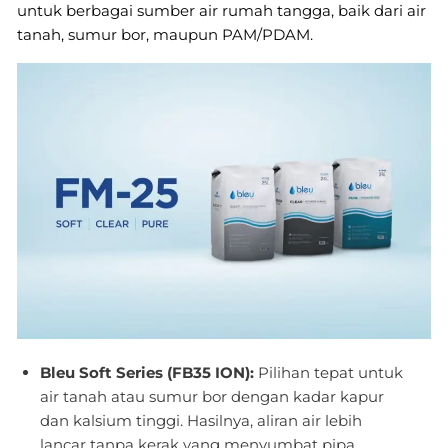
untuk berbagai sumber air rumah tangga, baik dari air
tanah, sumur bor, maupun PAM/PDAM.
Bleu Soft Series (FB35 ION):
Pilihan tepat untuk
air tanah atau sumur bor dengan kadar kapur
dan kalsium tinggi. Hasilnya, aliran air lebih
lancar tanpa kerak yang menyumbat pipa,