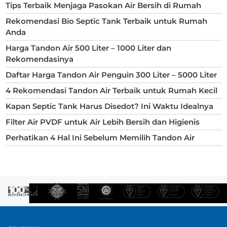
Tips Terbaik Menjaga Pasokan Air Bersih di Rumah
Rekomendasi Bio Septic Tank Terbaik untuk Rumah
Anda
Harga Tandon Air 500 Liter – 1000 Liter dan
Rekomendasinya
Daftar Harga Tandon Air Penguin 300 Liter – 5000 Liter
4 Rekomendasi Tandon Air Terbaik untuk Rumah Kecil
Kapan Septic Tank Harus Disedot? Ini Waktu Idealnya
Filter Air PVDF untuk Air Lebih Bersih dan Higienis
Perhatikan 4 Hal Ini Sebelum Memilih Tandon Air