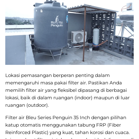
Lokasi pemasangan berperan penting dalam
memengaruhi masa pakai filter air. Pastikan Anda
memilih filter air yang fleksibel dipasang di berbagai
lokasi, baik di dalam ruangan (indoor) maupun di luar
ruangan (outdoor).
Filter air Bleu Series Penguin 35 Inch dengan pilihan
katup otomatis menggunakan tabung FRP (Fiber
Reinforced Plastic) yang kuat, tahan korosi dan cuaca.