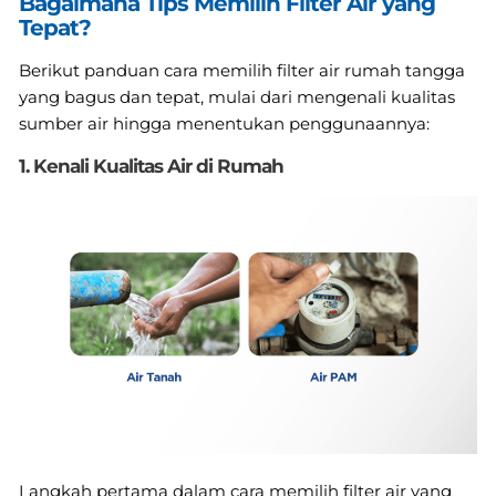
Bagaimana Tips Memilih Filter Air yang
Tepat?
Berikut panduan cara memilih filter air rumah tangga
yang bagus dan tepat, mulai dari mengenali kualitas
sumber air hingga menentukan penggunaannya:
1. Kenali Kualitas Air di Rumah
Langkah pertama dalam cara memilih filter air yang