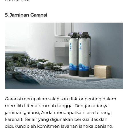
5. Jaminan Garansi
Garansi merupakan salah satu faktor penting dalam
memilih filter air rumah tangga. Dengan adanya
jaminan garansi, Anda mendapatkan rasa tenang
karena filter air yang digunakan berkualitas dan
didukung oleh komitmen layanan jangka panjang.