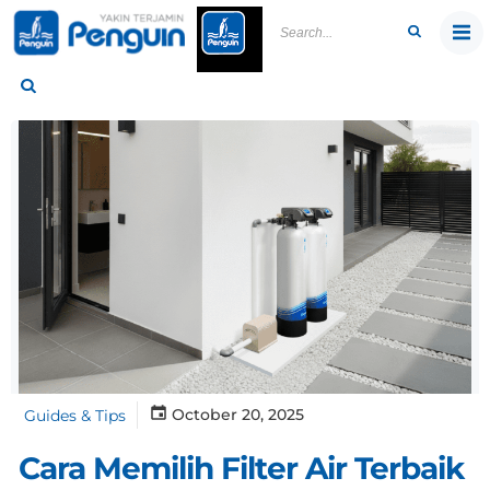
Skip
to
content
October 20, 2025
Guides & Tips
Cara Memilih Filter Air Terbaik