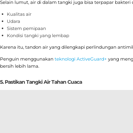
Selain lumut, air di dalam tangki juga bisa terpapar bakteri
Kualitas air
Udara
Sistem pemipaan
Kondisi tangki yang lembap
Karena itu, tandon air yang dilengkapi perlindungan antimi
Penguin menggunakan
teknologi ActiveGuard+
yang mengha
bersih lebih lama.
5. Pastikan Tangki Air Tahan Cuaca