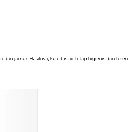
i dan jamur. Hasilnya, kualitas air tetap higienis dan toren