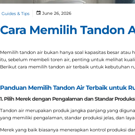
June 26, 2026
Guides & Tips
Cara Memilih Tandon 
Memilih tandon air bukan hanya soal kapasitas besar ata
itu, sebelum membeli toren air, penting untuk melihat kuali
Berikut cara memilih tandon air terbaik untuk kebutuhan 
Panduan Memilih Tandon Air Terbaik untuk 
1. Pilih Merek dengan Pengalaman dan Standar Produksi
Tandon air merupakan produk jangka panjang yang digunakan
yang memiliki pengalaman, standar produksi jelas, dan laya
Merek yang baik biasanya menerapkan kontrol produksi dari