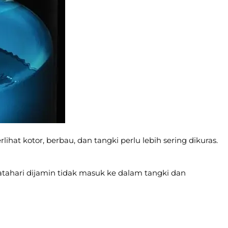
hat kotor, berbau, dan tangki perlu lebih sering dikuras.
tahari dijamin tidak masuk ke dalam tangki dan