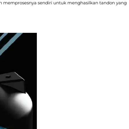
dan memprosesnya sendiri untuk menghasilkan tandon yang