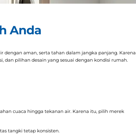
ah Anda
ir dengan aman, serta tahan dalam jangka panjang. Karena
si, dan pilihan desain yang sesuai dengan kondisi rumah.
han cuaca hingga tekanan air. Karena itu, pilih merek
as tangki tetap konsisten.