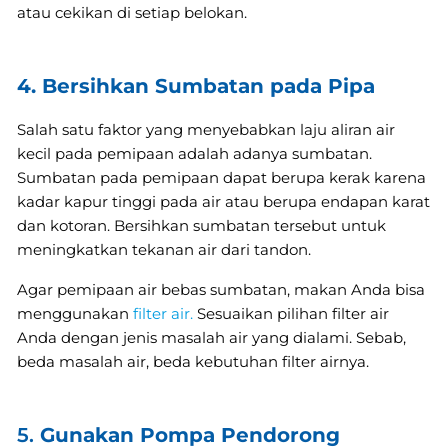
atau cekikan di setiap belokan.
4. Bersihkan Sumbatan pada Pipa
Salah satu faktor yang menyebabkan laju aliran air
kecil pada pemipaan adalah adanya sumbatan.
Sumbatan pada pemipaan dapat berupa kerak karena
kadar kapur tinggi pada air atau berupa endapan karat
dan kotoran. Bersihkan sumbatan tersebut untuk
meningkatkan tekanan air dari tandon.
Agar pemipaan air bebas sumbatan, makan Anda bisa
menggunakan
filter air.
Sesuaikan pilihan filter air
Anda dengan jenis masalah air yang dialami. Sebab,
beda masalah air, beda kebutuhan filter airnya.
5.
Gunakan Pompa Pendorong