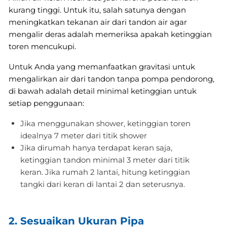
kurang tinggi. Untuk itu, salah satunya dengan
meningkatkan tekanan air dari tandon air agar
mengalir deras adalah memeriksa apakah ketinggian
toren mencukupi.
Untuk Anda yang memanfaatkan gravitasi untuk
mengalirkan air dari tandon tanpa pompa pendorong,
di bawah adalah detail minimal ketinggian untuk
setiap penggunaan:
Jika menggunakan shower, ketinggian toren
idealnya 7 meter dari titik shower
Jika dirumah hanya terdapat keran saja,
ketinggian tandon minimal 3 meter dari titik
keran. Jika rumah 2 lantai, hitung ketinggian
tangki dari keran di lantai 2 dan seterusnya.
2. Sesuaikan Ukuran Pipa