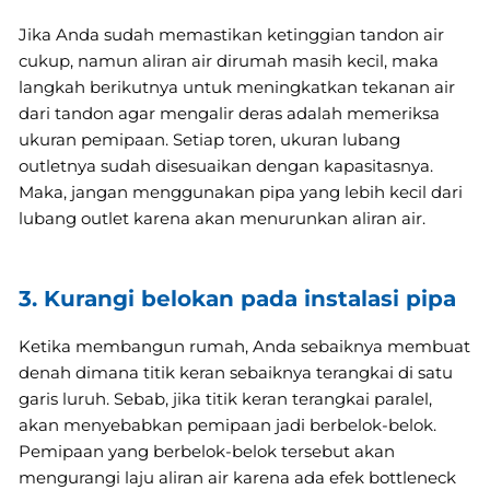
Jika Anda sudah memastikan ketinggian tandon air
cukup, namun aliran air dirumah masih kecil, maka
langkah berikutnya untuk meningkatkan tekanan air
dari tandon agar mengalir deras adalah memeriksa
ukuran pemipaan. Setiap toren, ukuran lubang
outletnya sudah disesuaikan dengan kapasitasnya.
Maka, jangan menggunakan pipa yang lebih kecil dari
lubang outlet karena akan menurunkan aliran air.
3. Kurangi belokan pada instalasi pipa
Ketika membangun rumah, Anda sebaiknya membuat
denah dimana titik keran sebaiknya terangkai di satu
garis luruh. Sebab, jika titik keran terangkai paralel,
akan menyebabkan pemipaan jadi berbelok-belok.
Pemipaan yang berbelok-belok tersebut akan
mengurangi laju aliran air karena ada efek bottleneck