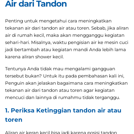
Air dari Tandon
Penting untuk mengetahui cara meningkatkan
tekanan air dari tandon air atau toren. Sebab, jika aliran
air di rumah kecil, maka akan mengganggu kegiatan
sehari-hari. Misalnya, waktu pengisian air ke mesin cuci
jadi bertambah atau kegiatan mandi Anda lebih lama
karena aliran shower kecil.
Tentunya Anda tidak mau mengalami gangguan
tersebut bukan? Untuk itu pada pembahasan kali ini,
Penguin akan jelaskan bagaimana cara meningkatkan
tekanan air dari tandon atau toren agar kegiatan
mencuci dan lainnya di rumahmu tidak terganggu.
1. Periksa Ketinggian tandon air atau
toren
Aliran air keran kecil bisa jadi karena posisi tandon