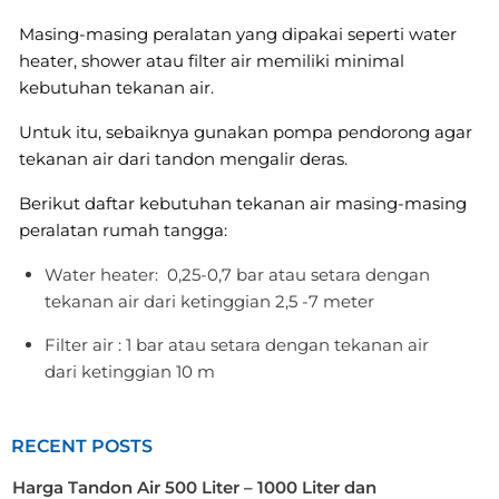
Masing-masing peralatan yang dipakai seperti water
heater, shower atau filter air memiliki minimal
kebutuhan tekanan air.
Untuk itu, sebaiknya gunakan pompa pendorong agar
tekanan air dari tandon mengalir deras.
Berikut daftar kebutuhan tekanan air masing-masing
peralatan rumah tangga:
Water heater: 0,25-0,7 bar atau setara dengan
tekanan air dari ketinggian 2,5 -7 meter
Filter air : 1 bar atau setara dengan tekanan air
dari ketinggian 10 m
RECENT POSTS
Harga Tandon Air 500 Liter – 1000 Liter dan