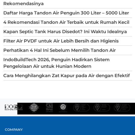
Rekomendasinya
Daftar Harga Tandon Air Penguin 300 Liter – 5000 Liter
4 Rekomendasi Tandon Air Terbaik untuk Rumah Kecil
Kapan Septic Tank Harus Disedot? Ini Waktu Idealnya
Filter Air PVDF untuk Air Lebih Bersih dan Higienis
Perhatikan 4 Hal Ini Sebelum Memilih Tandon Air
IndoBuildTech 2026, Penguin Hadirkan Sistem
Pengelolaan Air untuk Hunian Modern
Cara Menghilangkan Zat Kapur pada Air dengan Efektif
COMPANY