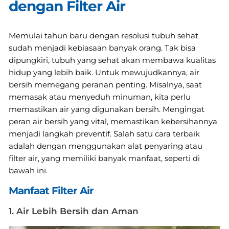
dengan Filter Air
Memulai tahun baru dengan resolusi tubuh sehat
sudah menjadi kebiasaan banyak orang. Tak bisa
dipungkiri, tubuh yang sehat akan membawa kualitas
hidup yang lebih baik. Untuk mewujudkannya, air
bersih memegang peranan penting. Misalnya, saat
memasak atau menyeduh minuman, kita perlu
memastikan air yang digunakan bersih. Mengingat
peran air bersih yang vital, memastikan kebersihannya
menjadi langkah preventif. Salah satu cara terbaik
adalah dengan menggunakan alat penyaring atau
filter air, yang memiliki banyak manfaat, seperti di
bawah ini.
Manfaat Filter Air
1. Air Lebih Bersih dan Aman