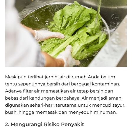
Meskipun terlihat jernih, air di rumah Anda belum
tentu sepenuhnya bersih dari berbagai kontaminan.
Adanya filter air memastikan air tetap bersih dan
bebas dari kandungan berbahaya. Air menjadi aman
digunakan sehari-hari, terutama untuk mencuci sayur,
buah, hingga memasak dan menyeduh minuman.
2. Mengurangi Risiko Penyakit