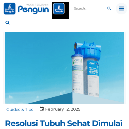
Skip
to
content
February 12, 2025
Guides & Tips
Resolusi Tubuh Sehat Dimulai