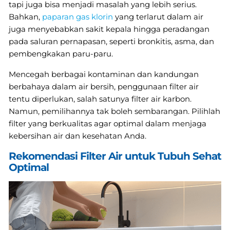
tapi juga bisa menjadi masalah yang lebih serius.
Bahkan,
paparan gas klorin
yang terlarut dalam air
juga menyebabkan sakit kepala hingga peradangan
pada saluran pernapasan, seperti bronkitis, asma, dan
pembengkakan paru-paru.
Mencegah berbagai kontaminan dan kandungan
berbahaya dalam air bersih, penggunaan filter air
tentu diperlukan, salah satunya filter air karbon.
Namun, pemilihannya tak boleh sembarangan. Pilihlah
filter yang berkualitas agar optimal dalam menjaga
kebersihan air dan kesehatan Anda.
Rekomendasi Filter Air untuk Tubuh Sehat
Optimal