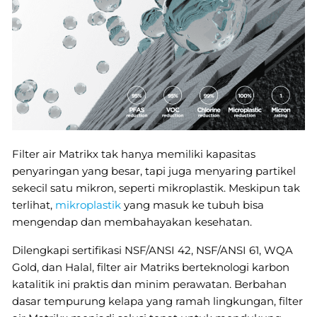
Filter air Matrikx tak hanya memiliki kapasitas
penyaringan yang besar, tapi juga menyaring partikel
sekecil satu mikron, seperti mikroplastik. Meskipun tak
terlihat,
mikroplastik
yang masuk ke tubuh bisa
mengendap dan membahayakan kesehatan.
Dilengkapi sertifikasi NSF/ANSI 42, NSF/ANSI 61, WQA
Gold, dan Halal, filter air Matriks berteknologi karbon
katalitik ini praktis dan minim perawatan. Berbahan
dasar tempurung kelapa yang ramah lingkungan, filter