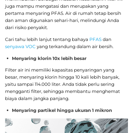
juga mampu mengatasi dan merupakan yang
pertama menyaring PFAS. Air di rumah tetap bersih
dan aman digunakan sehari-hari, melindungi Anda
dari risiko penyakit.
Cari tahu lebih lanjut tentang bahaya
PFAS
dan
senyawa VOC
yang terkandung dalam air bersih.
Menyaring klorin 10x lebih besar
Filter air ini memiliki kapasitas penyaringan yang
besar, menyaring klorin hingga 10 kali lebih banyak,
yaitu sampai 114.000 liter. Anda tidak perlu sering
mengganti filter, sehingga membantu menghemat
biaya dalam jangka panjang.
Menyaring partikel hingga ukuran 1 mikron