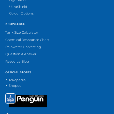
UltraShield
Colour Options
KNOWLEDGE
Tank Size Calculator
Chemical Resistance Chart
Rainwater Harvesting
Question & Answer
Resource Blog
OFFICIAL STORES
Tokopedia
Shopee