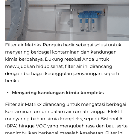
Filter air Matrikx Penguin hadir sebagai solusi untuk
menyaring berbagai kontaminan dan kandungan
kimia berbahaya. Dukung resolusi Anda untuk
mewujudkan hidup sehat, filter air ini dirancang
dengan berbagai keunggulan penyaringan, seperti
berikut.
Menyaring kandungan kimia kompleks
Filter air Matrikx dirancang untuk mengatasi berbagai
kontaminan umum dalam air rumah tangga. Efektif
menyaring bahan kimia kompleks, seperti Bisfenol A
(BPA) hingga VOC yang mengubah rasa dan bau, serta
menimbulkan berbagai masalah kesehatan. Filter ini