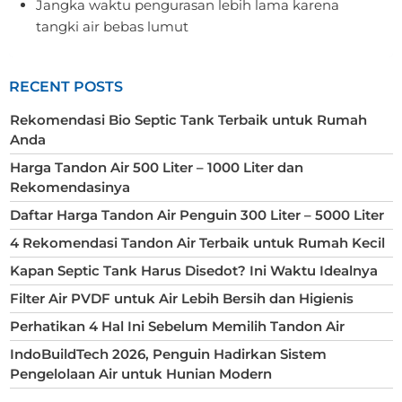
Jangka waktu pengurasan lebih lama karena
tangki air bebas lumut
RECENT POSTS
Rekomendasi Bio Septic Tank Terbaik untuk Rumah
Anda
Harga Tandon Air 500 Liter – 1000 Liter dan
Rekomendasinya
Daftar Harga Tandon Air Penguin 300 Liter – 5000 Liter
4 Rekomendasi Tandon Air Terbaik untuk Rumah Kecil
Kapan Septic Tank Harus Disedot? Ini Waktu Idealnya
Filter Air PVDF untuk Air Lebih Bersih dan Higienis
Perhatikan 4 Hal Ini Sebelum Memilih Tandon Air
IndoBuildTech 2026, Penguin Hadirkan Sistem
Pengelolaan Air untuk Hunian Modern