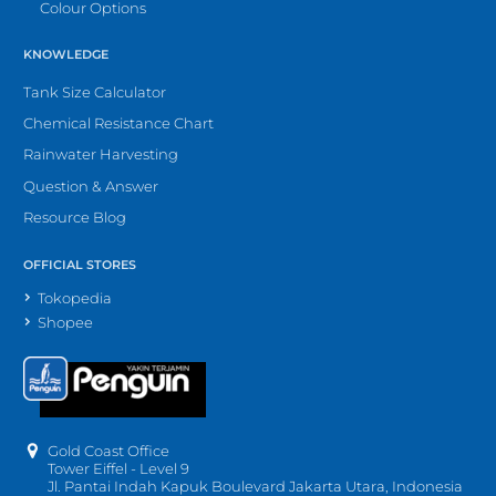
Colour Options
KNOWLEDGE
Tank Size Calculator
Chemical Resistance Chart
Rainwater Harvesting
Question & Answer
Resource Blog
OFFICIAL STORES
Tokopedia
Shopee
Gold Coast Office
Tower Eiffel - Level 9
Jl. Pantai Indah Kapuk Boulevard Jakarta Utara, Indonesia