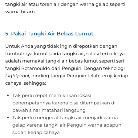
tangki air atau toren air dengan warna gelap seperti
warna hitam.
5. Pakai Tangki Air Bebas Lumut
Untuk Anda yang tidak ingin direpotkan dengan
tumbuhnya lumut pada tangki air, solusi terbaiknya
adalah memakai tangki air bebas lumut seperti seri
tangki Rotamould4 dari Penguin. Dengan teknologi
Lightproof,
dinding tangki Penguin telah teruji kedap
cahaya, sehingga:
Tak perlu repot memikirkan lokasi
penempatannya karena bisa ditempatkan di
bawah sinar matahari langsung
Tak perlu mengecat tangki air menjadi warna
gelap karena tangki air Penguin warna apapun
sudah kedap cahaya