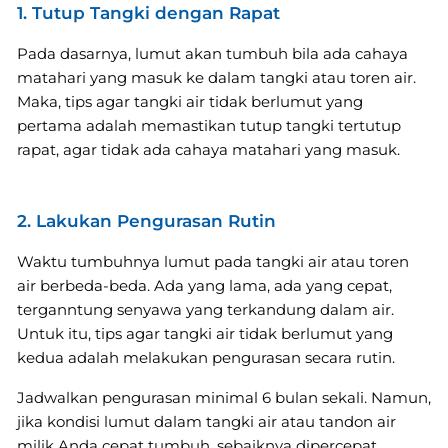
1. Tutup Tangki dengan Rapat
Pada dasarnya, lumut akan tumbuh bila ada cahaya
matahari yang masuk ke dalam tangki atau toren air.
Maka, tips agar tangki air tidak berlumut yang
pertama adalah memastikan tutup tangki tertutup
rapat, agar tidak ada cahaya matahari yang masuk.
2. Lakukan Pengurasan Rutin
Waktu tumbuhnya lumut pada tangki air atau toren
air berbeda-beda. Ada yang lama, ada yang cepat,
terganntung senyawa yang terkandung dalam air.
Untuk itu, tips agar tangki air tidak berlumut yang
kedua adalah melakukan pengurasan secara rutin.
Jadwalkan pengurasan minimal 6 bulan sekali. Namun,
jika kondisi lumut dalam tangki air atau tandon air
milik Anda cepat tumbuh, sebaiknya dipercepat