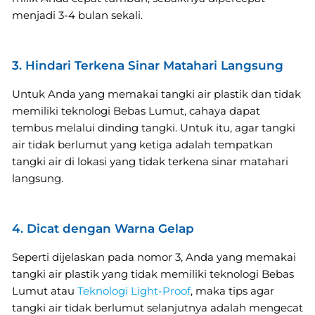
menjadi 3-4 bulan sekali.
3. Hindari Terkena Sinar Matahari Langsung
Untuk Anda yang memakai tangki air plastik dan tidak
memiliki teknologi Bebas Lumut, cahaya dapat
tembus melalui dinding tangki. Untuk itu, agar tangki
air tidak berlumut yang ketiga adalah tempatkan
tangki air di lokasi yang tidak terkena sinar matahari
langsung.
4. Dicat dengan Warna Gelap
Seperti dijelaskan pada nomor 3, Anda yang memakai
tangki air plastik yang tidak memiliki teknologi Bebas
Lumut atau
Teknologi Light-Proof
, maka tips agar
tangki air tidak berlumut selanjutnya adalah mengecat