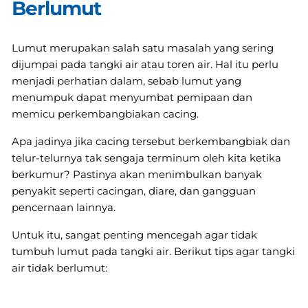
Berlumut
Lumut merupakan salah satu masalah yang sering
dijumpai pada tangki air atau toren air. Hal itu perlu
menjadi perhatian dalam, sebab lumut yang
menumpuk dapat menyumbat pemipaan dan
memicu perkembangbiakan cacing.
Apa jadinya jika cacing tersebut berkembangbiak dan
telur-telurnya tak sengaja terminum oleh kita ketika
berkumur? Pastinya akan menimbulkan banyak
penyakit seperti cacingan, diare, dan gangguan
pencernaan lainnya.
Untuk itu, sangat penting mencegah agar tidak
tumbuh lumut pada tangki air. Berikut tips agar tangki
air tidak berlumut: