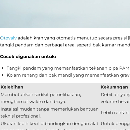
Otovalv
adalah kran yang otomatis menutup secara presisi 
tangki pendam dan berbagai area, seperti bak kamar mand
Cocok digunakan untuk:
Tangki pendam yang memanfaatkan tekanan pipa PAM 
Kolam renang dan bak mandi yang memanfaatkan gravit
Kelebihan
Kekurangan
Membutuhkan sedikit pemeliharaan,
Debit air yan
menghemat waktu dan biaya.
volume besar
Instalasi mudah tanpa memerlukan bantuan
Lebih rentan
teknisi profesional.
Ukuran lebih kecil dibandingkan dengan alat
Untuk penggu